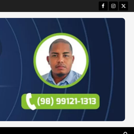
Facebook
Instagram
Twitt