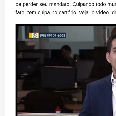
de perder seu mandato. Culpando todo mun
fato, tem culpa no cartório, veja o vídeo da