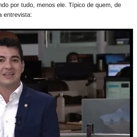
do por tudo, menos ele. Típico de quem, de
 entrevista: