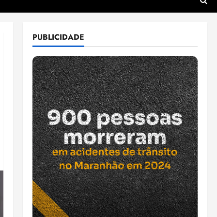
PUBLICIDADE