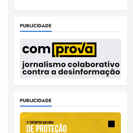
PUBLICIDADE
PUBLICIDADE