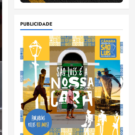
PUBLICIDADE