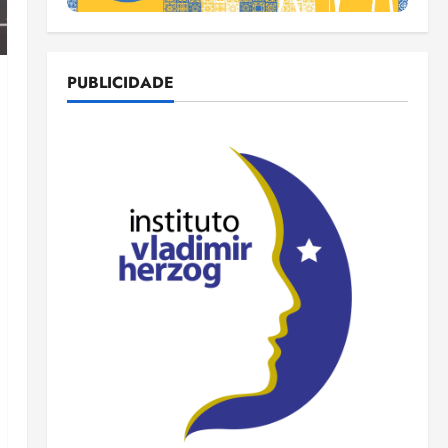
PUBLICIDADE