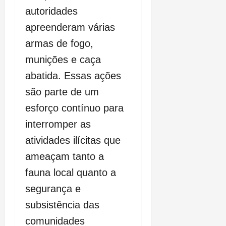
autoridades
apreenderam várias
armas de fogo,
munições e caça
abatida. Essas ações
são parte de um
esforço contínuo para
interromper as
atividades ilícitas que
ameaçam tanto a
fauna local quanto a
segurança e
subsistência das
comunidades