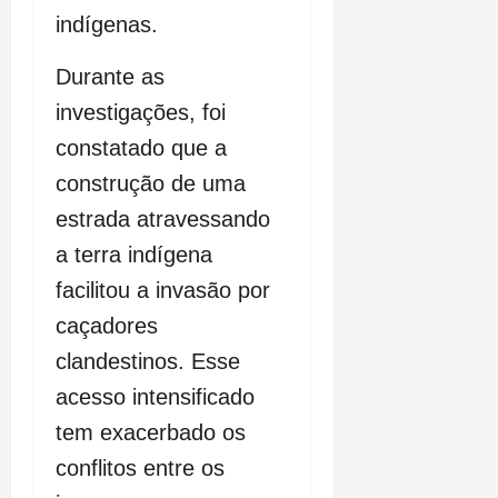
indígenas.
Durante as
investigações, foi
constatado que a
construção de uma
estrada atravessando
a terra indígena
facilitou a invasão por
caçadores
clandestinos. Esse
acesso intensificado
tem exacerbado os
conflitos entre os