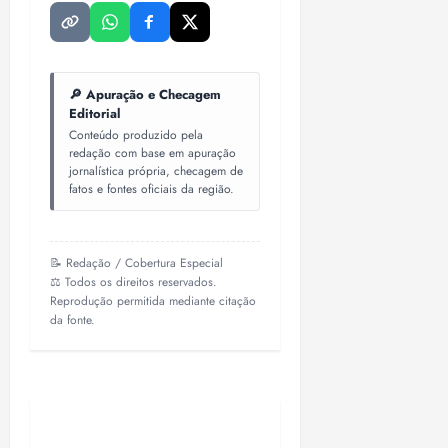
🔎 Apuração e Checagem
Editorial
Conteúdo produzido pela
redação com base em apuração
jornalística própria, checagem de
fatos e fontes oficiais da região.
📝 Redação / Cobertura Especial
⚖️ Todos os direitos reservados.
Reprodução permitida mediante citação
da fonte.