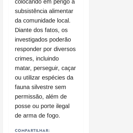
colocando em perigo a
subsistência alimentar
da comunidade local.
Diante dos fatos, os
investigados poderão
responder por diversos
crimes, incluindo
matar, perseguir, caçar
ou utilizar espécies da
fauna silvestre sem
permissão, além de
posse ou porte ilegal
de arma de fogo.
COMPARTILHAR: