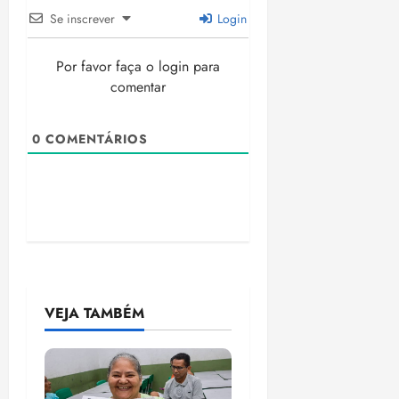
Se inscrever
Login
Por favor faça o login para
comentar
0
COMENTÁRIOS
VEJA TAMBÉM