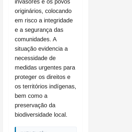
invasores e os povos
originários, colocando
em risco a integridade
e a segurança das
comunidades. A
situação evidencia a
necessidade de
medidas urgentes para
proteger os direitos e
os territórios indígenas,
bem como a
preservação da
biodiversidade local.