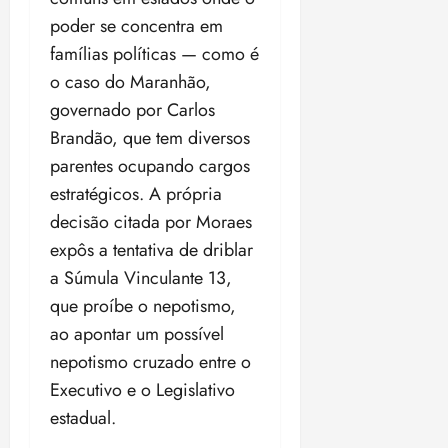
poder se concentra em
famílias políticas — como é
o caso do Maranhão,
governado por Carlos
Brandão, que tem diversos
parentes ocupando cargos
estratégicos. A própria
decisão citada por Moraes
expôs a tentativa de driblar
a Súmula Vinculante 13,
que proíbe o nepotismo,
ao apontar um possível
nepotismo cruzado entre o
Executivo e o Legislativo
estadual.