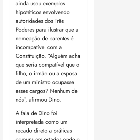
ainda usou exemplos
hipotéticos envolvendo
autoridades dos Três
Poderes para ilustrar que a
nomeação de parentes é
incompatível com a
Constituição. “Alguém acha
que seria compatível que o
filho, o irmão ou a esposa
de um ministro ocupasse
esses cargos? Nenhum de
nós”, afirmou Dino.
A fala de Dino foi
interpretada como um
recado direto a práticas
comuns em estados onde o