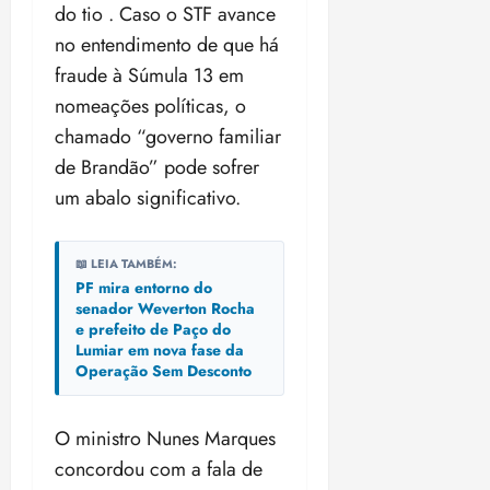
do tio . Caso o STF avance
no entendimento de que há
fraude à Súmula 13 em
nomeações políticas, o
chamado “governo familiar
de Brandão” pode sofrer
um abalo significativo.
📖 LEIA TAMBÉM:
PF mira entorno do
senador Weverton Rocha
e prefeito de Paço do
Lumiar em nova fase da
Operação Sem Desconto
O ministro Nunes Marques
concordou com a fala de