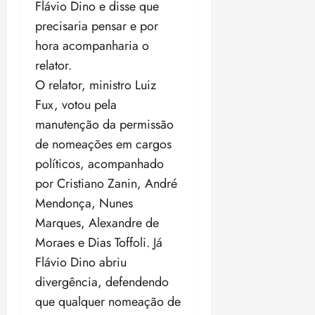
Flávio Dino e disse que
precisaria pensar e por
hora acompanharia o
relator.
O relator, ministro Luiz
Fux, votou pela
manutenção da permissão
de nomeações em cargos
políticos, acompanhado
por Cristiano Zanin, André
Mendonça, Nunes
Marques, Alexandre de
Moraes e Dias Toffoli. Já
Flávio Dino abriu
divergência, defendendo
que qualquer nomeação de