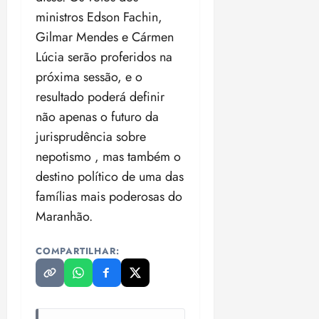
ministros Edson Fachin,
Gilmar Mendes e Cármen
Lúcia serão proferidos na
próxima sessão, e o
resultado poderá definir
não apenas o futuro da
jurisprudência sobre
nepotismo , mas também o
destino político de uma das
famílias mais poderosas do
Maranhão.
COMPARTILHAR: