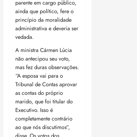
parente em cargo público,
ainda que político, fere o
princípio da moralidade
administrativa e deveria ser
vedada.
A ministra Cármen Lúcia
não antecipou seu voto,
mas fez duras observações.
“A esposa vai para o
Tribunal de Contas aprovar
as contas do próprio
marido, que foi titular do
Executivo. Isso é
completamente contrário
ao que nós discutimos”,
disse. Os votos dos