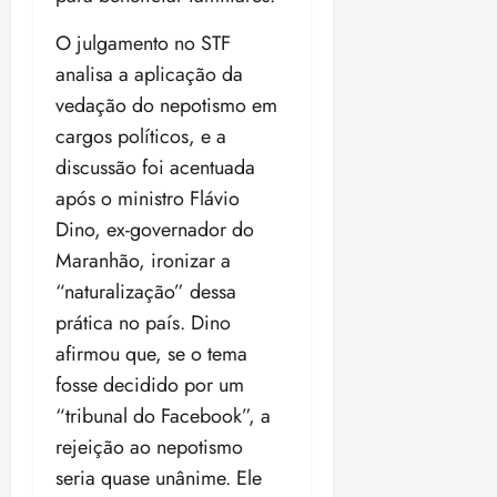
O julgamento no STF
analisa a aplicação da
vedação do nepotismo em
cargos políticos, e a
discussão foi acentuada
após o ministro Flávio
Dino, ex-governador do
Maranhão, ironizar a
“naturalização” dessa
prática no país. Dino
afirmou que, se o tema
fosse decidido por um
“tribunal do Facebook”, a
rejeição ao nepotismo
seria quase unânime. Ele