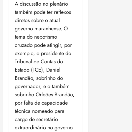
A discussão no plenário
também pode ter reflexos
diretos sobre o atual
governo maranhense. O
tema do nepotismo
cruzado pode atingir, por
exemplo, o presidente do
Tribunal de Contas do
Estado (TCE), Daniel
Brandão, sobrinho do
governador, e o também
sobrinho Orleões Brandão,
por falta de capacidade
técnica nomeado para
cargo de secretário
extraordinário no governo