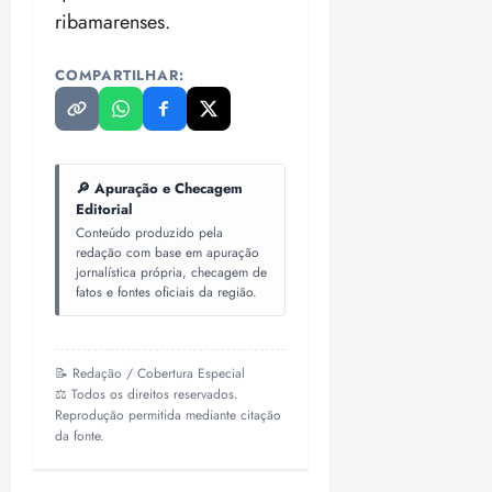
ribamarenses.
COMPARTILHAR:
🔎 Apuração e Checagem
Editorial
Conteúdo produzido pela
redação com base em apuração
jornalística própria, checagem de
fatos e fontes oficiais da região.
📝 Redação / Cobertura Especial
⚖️ Todos os direitos reservados.
Reprodução permitida mediante citação
da fonte.