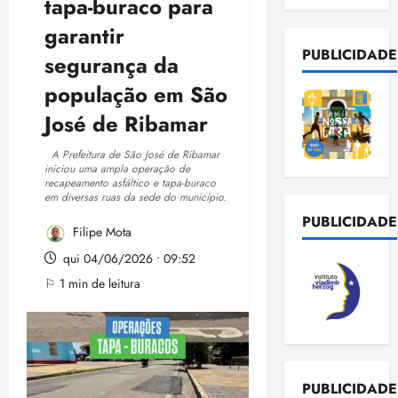
tapa-buraco para
garantir
PUBLICIDADE
segurança da
população em São
José de Ribamar
A Prefeitura de São José de Ribamar
iniciou uma ampla operação de
recapeamento asfáltico e tapa-buraco
em diversas ruas da sede do município.
PUBLICIDADE
Filipe Mota
qui 04/06/2026 • 09:52
⚐ 1 min de leitura
PUBLICIDADE