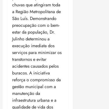
chuvas que atingiram toda
a Região Metropolitana de
São Luís. Demonstrando
preocupação com o bem-
estar da população, Dr.
Julinho determinou a
execução imediata dos
serviços para minimizar os
transtornos e evitar
acidentes causados pelos
buracos. A iniciativa
reforça o compromisso da
gestão municipal com a
manutenção da
infraestrutura urbana e a
qualidade de vida dos