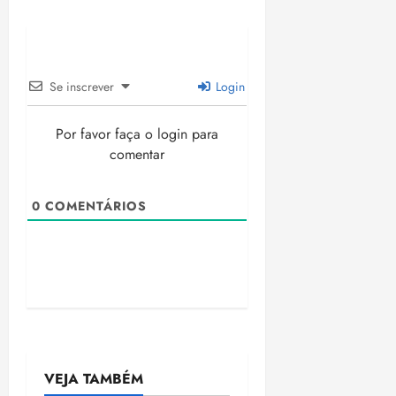
Se inscrever
Login
Por favor faça o login para
comentar
0
COMENTÁRIOS
VEJA TAMBÉM