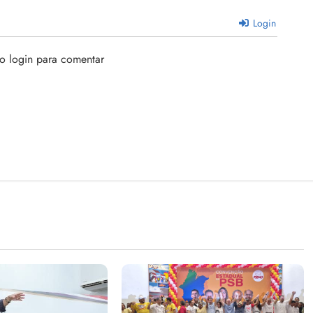
Login
 o login para comentar