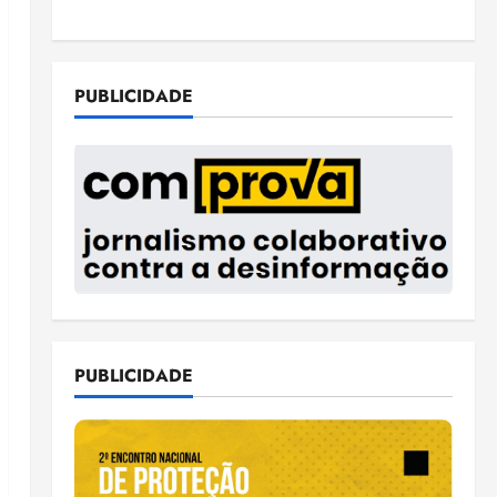
PUBLICIDADE
PUBLICIDADE