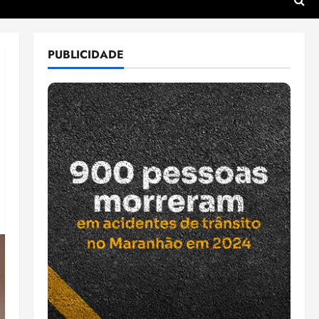
PUBLICIDADE