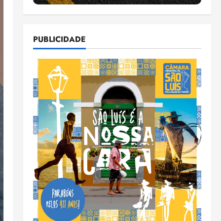
PUBLICIDADE