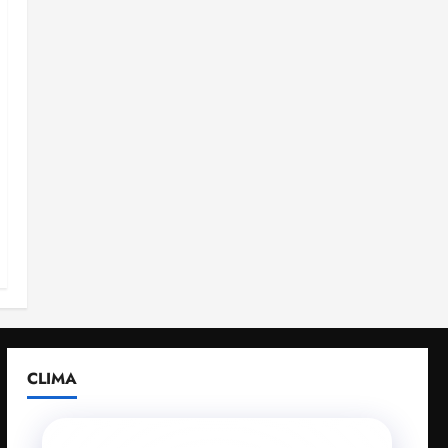
CLIMA