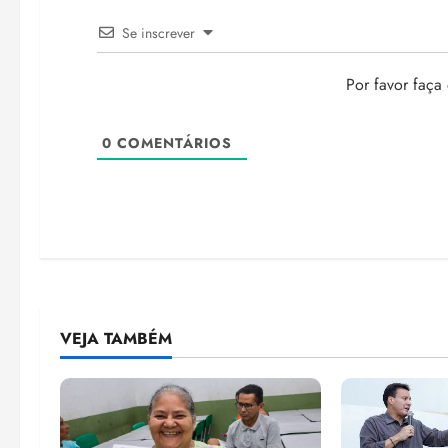
Se inscrever
Por favor faça
0
COMENTÁRIOS
VEJA TAMBÉM