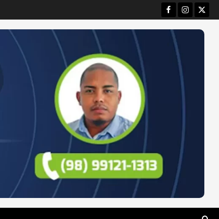
Facebook
Instagram
Twitt