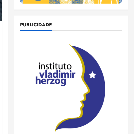
PUBLICIDADE