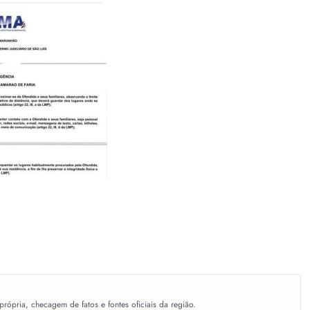
ópria, checagem de fatos e fontes oficiais da região.