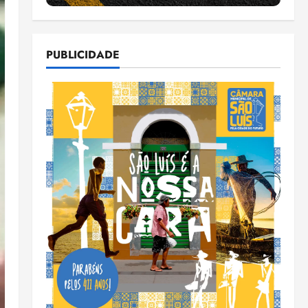
PUBLICIDADE