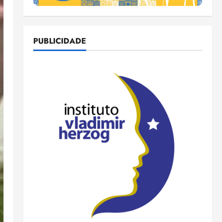
PUBLICIDADE