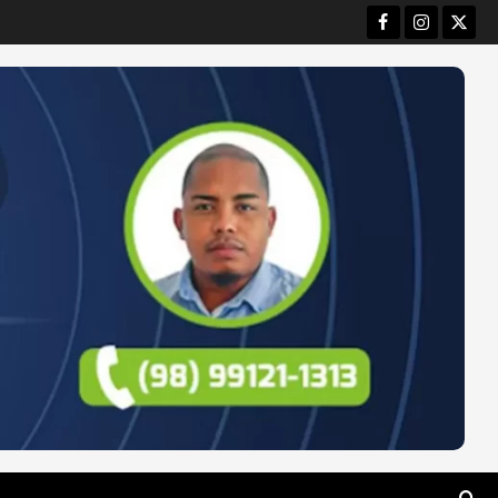
Facebook
Instagram
Twitt