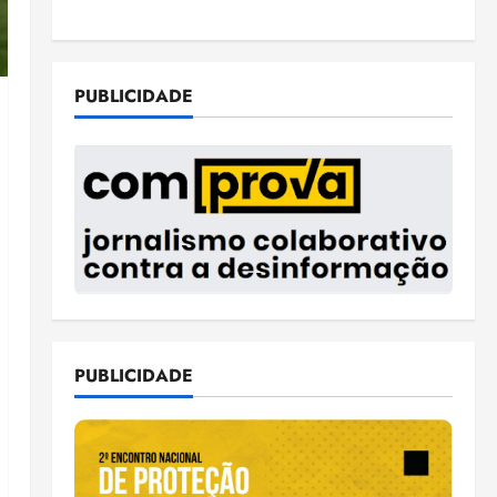
PUBLICIDADE
PUBLICIDADE