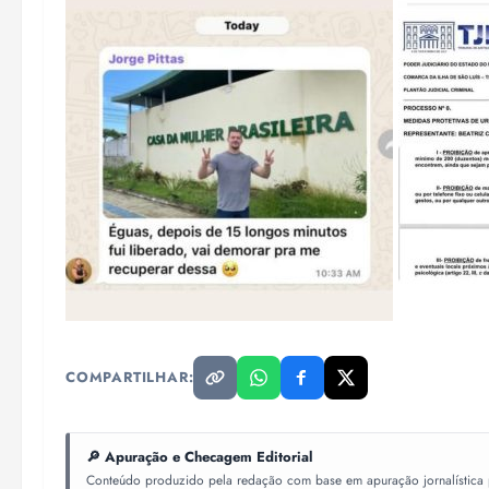
COMPARTILHAR:
🔎 Apuração e Checagem Editorial
Conteúdo produzido pela redação com base em apuração jornalística pr