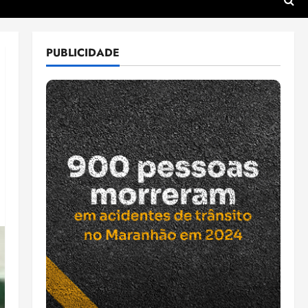
PUBLICIDADE