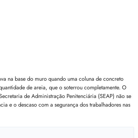
lhava na base do muro quando uma coluna de concreto
 quantidade de areia, que o soterrou completamente. O
Secretaria de Administração Penitenciária (SEAP) não se
ncia e o descaso com a segurança dos trabalhadores nas