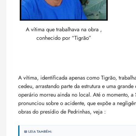
A vítima que trabalhava na obra ,
conhecido por “Tigrão”
A vítima, identificada apenas como Tigrão, traba
cedeu, arrastando parte da estrutura e uma grande
operário morreu ainda no local. Até o momento, a 
pronunciou sobre o acidente, que expõe a negligê
obras do presídio de Pedrinhas, veja :
📖 LEIA TAMBÉM: