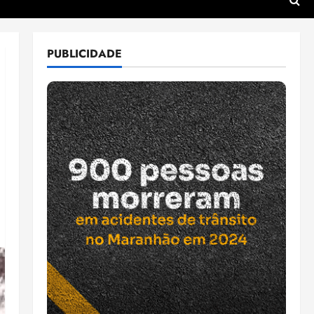
PUBLICIDADE