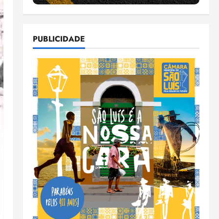
PUBLICIDADE