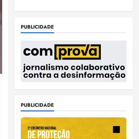
PUBLICIDADE
PUBLICIDADE