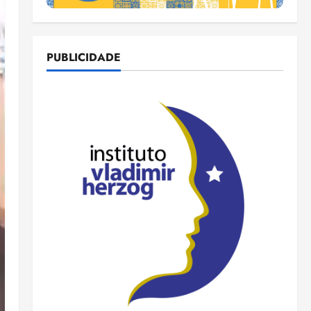
PUBLICIDADE