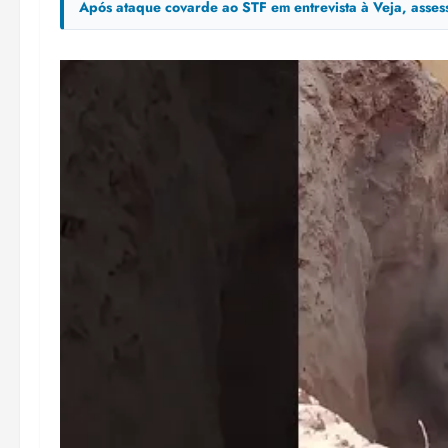
Após ataque covarde ao STF em entrevista à Veja, asse