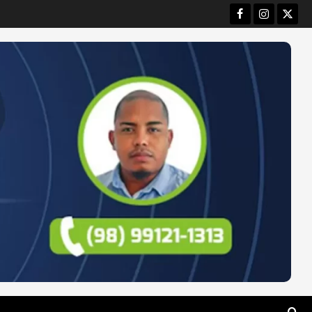
Facebook
Instagram
Twitt