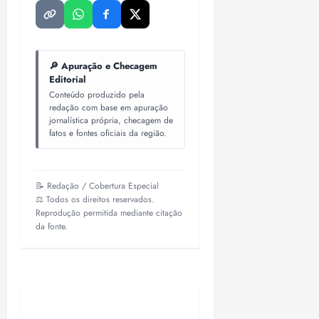
🔎 Apuração e Checagem
Editorial
Conteúdo produzido pela
redação com base em apuração
jornalística própria, checagem de
fatos e fontes oficiais da região.
📝 Redação / Cobertura Especial
⚖️ Todos os direitos reservados.
Reprodução permitida mediante citação
da fonte.