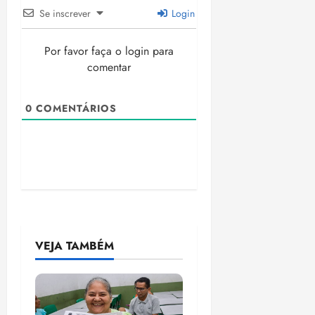
Se inscrever
Login
Por favor faça o login para
comentar
0
COMENTÁRIOS
VEJA TAMBÉM