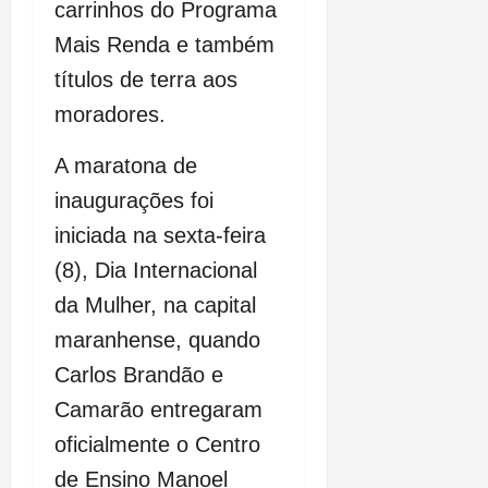
carrinhos do Programa
Mais Renda e também
títulos de terra aos
moradores.
A maratona de
inaugurações foi
iniciada na sexta-feira
(8), Dia Internacional
da Mulher, na capital
maranhense, quando
Carlos Brandão e
Camarão entregaram
oficialmente o Centro
de Ensino Manoel