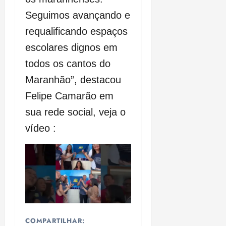
Seguimos avançando e
requalificando espaços
escolares dignos em
todos os cantos do
Maranhão”, destacou
Felipe Camarão em
sua rede social, veja o
vídeo :
COMPARTILHAR: