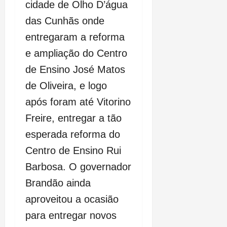
cidade de Olho D’água
das Cunhãs onde
entregaram a reforma
e ampliação do Centro
de Ensino José Matos
de Oliveira, e logo
após foram até Vitorino
Freire, entregar a tão
esperada reforma do
Centro de Ensino Rui
Barbosa. O governador
Brandão ainda
aproveitou a ocasião
para entregar novos