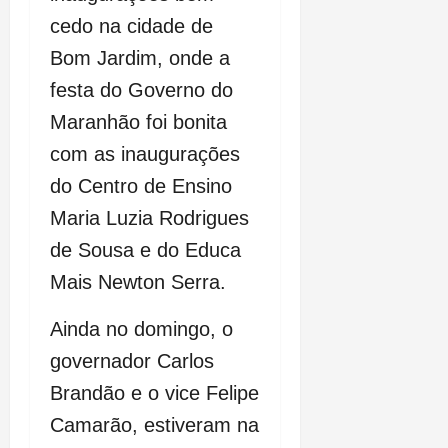
cedo na cidade de
Bom Jardim, onde a
festa do Governo do
Maranhão foi bonita
com as inaugurações
do Centro de Ensino
Maria Luzia Rodrigues
de Sousa e do Educa
Mais Newton Serra.
Ainda no domingo, o
governador Carlos
Brandão e o vice Felipe
Camarão, estiveram na