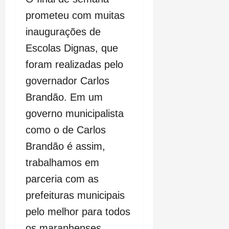
prometeu com muitas
inaugurações de
Escolas Dignas, que
foram realizadas pelo
governador Carlos
Brandão. Em um
governo municipalista
como o de Carlos
Brandão é assim,
trabalhamos em
parceria com as
prefeituras municipais
pelo melhor para todos
os maranhenses.