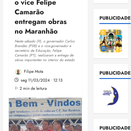
o vice Felipe
Camarão
PUBLICIDADE
entregam obras
no Maranhão
Neste sábado (9), o governador Carlos
Brandão (PSB) e o vice-governador e
secretário de Educação, Felipe
Camarão (PT), realizaram a entrega de
obras importantes no interior do estado.
Filipe Mota
PUBLICIDADE
seg 11/03/2024 • 12:13
⚐ 2 min de leitura
PUBLICIDADE