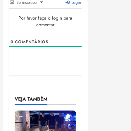
Se inscrever
Login
Por favor faça o login para
comentar
0
COMENTÁRIOS
VEJA TAMBÉM