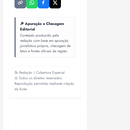
🔎 Apuração e Checagem
Editorial
Conteúdo produzido pela
redação com base em apuração
jornalística própria, checagem de
fatos e fontes oficiais da região.
📝 Redação / Cobertura Especial
⚖️ Todos os direitos reservados.
Reprodução permitida mediante citação
da fonte.