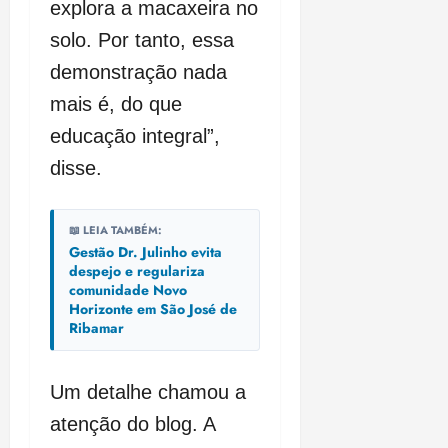
explora a macaxeira no
solo. Por tanto, essa
demonstração nada
mais é, do que
educação integral”,
disse.
📖 LEIA TAMBÉM:
Gestão Dr. Julinho evita
despejo e regulariza
comunidade Novo
Horizonte em São José de
Ribamar
Um detalhe chamou a
atenção do blog. A