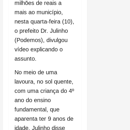
milhões de reais a
mais ao município,
nesta quarta-feira (10),
o prefeito Dr. Julinho
(Podemos), divulgou
vídeo explicando o
assunto.
No meio de uma
lavoura, no sol quente,
com uma criança do 4º
ano do ensino
fundamental, que
aparenta ter 9 anos de
idade, Julinho disse