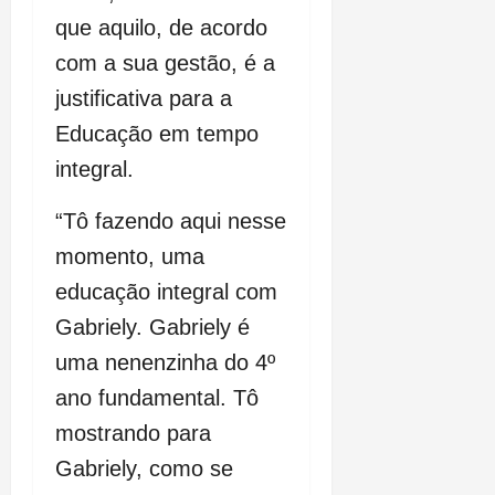
que aquilo, de acordo
com a sua gestão, é a
justificativa para a
Educação em tempo
integral.
“Tô fazendo aqui nesse
momento, uma
educação integral com
Gabriely. Gabriely é
uma nenenzinha do 4º
ano fundamental. Tô
mostrando para
Gabriely, como se