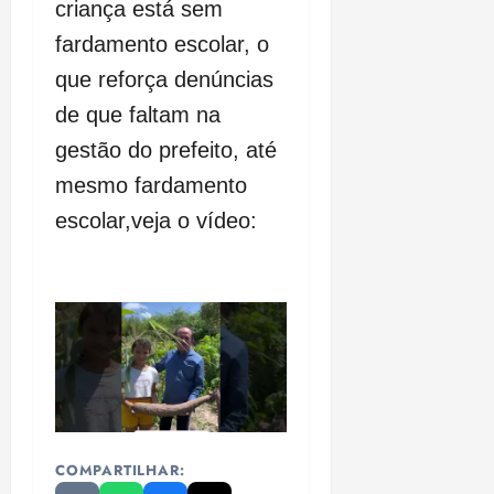
criança está sem
fardamento escolar, o
que reforça denúncias
de que faltam na
gestão do prefeito, até
mesmo fardamento
escolar,veja o vídeo:
COMPARTILHAR: