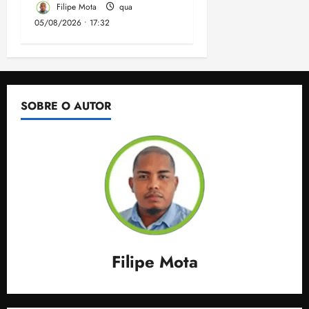
Filipe Mota
qua
05/08/2026 • 17:32
SOBRE O AUTOR
Filipe Mota