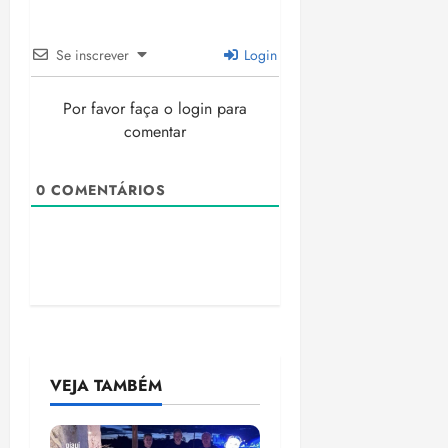
Se inscrever
Login
Por favor faça o login para
comentar
0
COMENTÁRIOS
VEJA TAMBÉM