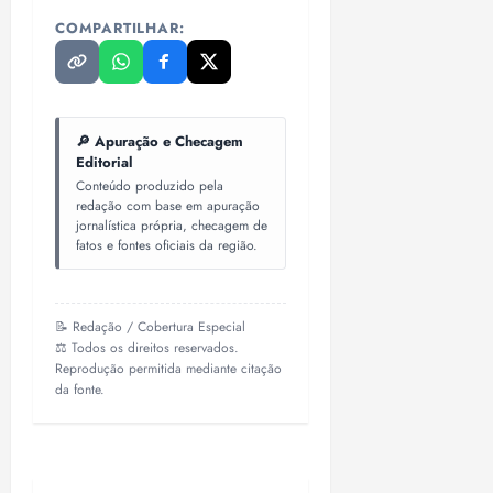
COMPARTILHAR:
🔎 Apuração e Checagem
Editorial
Conteúdo produzido pela
redação com base em apuração
jornalística própria, checagem de
fatos e fontes oficiais da região.
📝 Redação / Cobertura Especial
⚖️ Todos os direitos reservados.
Reprodução permitida mediante citação
da fonte.