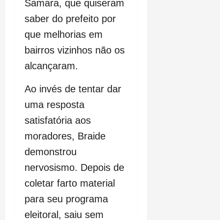
Samara, que quiseram
saber do prefeito por
que melhorias em
bairros vizinhos não os
alcançaram.
Ao invés de tentar dar
uma resposta
satisfatória aos
moradores, Braide
demonstrou
nervosismo. Depois de
coletar farto material
para seu programa
eleitoral, saiu sem