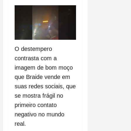
O destempero
contrasta com a
imagem de bom moço
que Braide vende em
suas redes sociais, que
se mostra frágil no
primeiro contato
negativo no mundo
real.