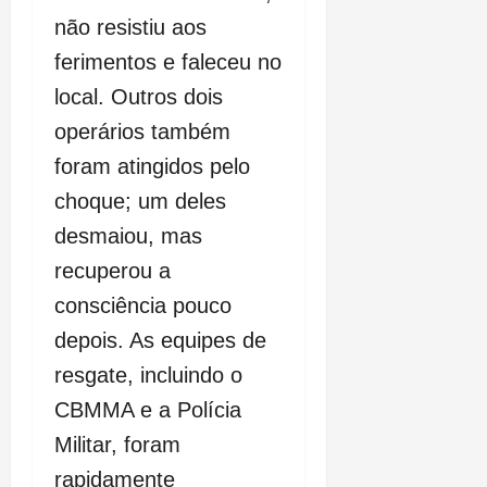
não resistiu aos
ferimentos e faleceu no
local. Outros dois
operários também
foram atingidos pelo
choque; um deles
desmaiou, mas
recuperou a
consciência pouco
depois. As equipes de
resgate, incluindo o
CBMMA e a Polícia
Militar, foram
rapidamente