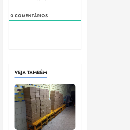
0
COMENTÁRIOS
VEJA TAMBÉM