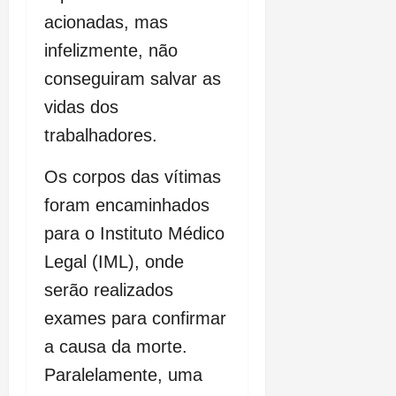
acionadas, mas
infelizmente, não
conseguiram salvar as
vidas dos
trabalhadores.
Os corpos das vítimas
foram encaminhados
para o Instituto Médico
Legal (IML), onde
serão realizados
exames para confirmar
a causa da morte.
Paralelamente, uma