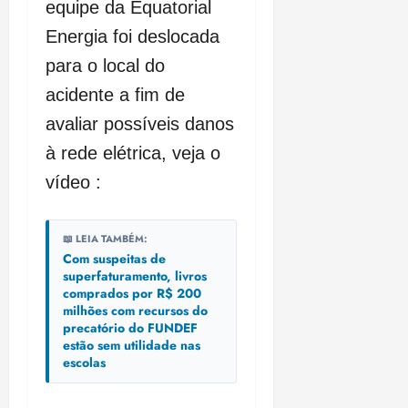
equipe da Equatorial
Energia foi deslocada
para o local do
acidente a fim de
avaliar possíveis danos
à rede elétrica, veja o
vídeo :
📖 LEIA TAMBÉM:
Com suspeitas de
superfaturamento, livros
comprados por R$ 200
milhões com recursos do
precatório do FUNDEF
estão sem utilidade nas
escolas