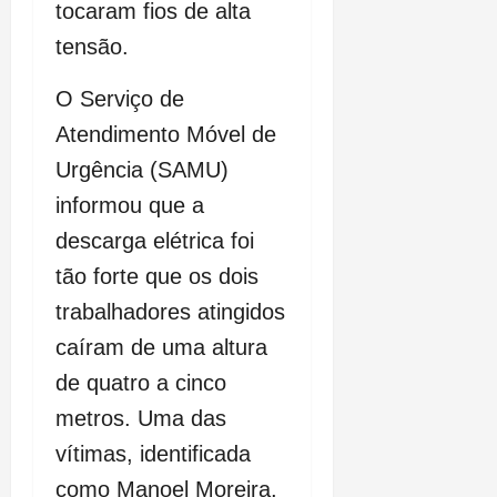
tocaram fios de alta
tensão.
O Serviço de
Atendimento Móvel de
Urgência (SAMU)
informou que a
descarga elétrica foi
tão forte que os dois
trabalhadores atingidos
caíram de uma altura
de quatro a cinco
metros. Uma das
vítimas, identificada
como Manoel Moreira,