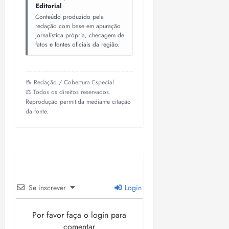
Editorial
Conteúdo produzido pela
redação com base em apuração
jornalística própria, checagem de
fatos e fontes oficiais da região.
📝 Redação / Cobertura Especial
⚖️ Todos os direitos reservados.
Reprodução permitida mediante citação
da fonte.
Se inscrever
Login
Por favor faça o login para
comentar