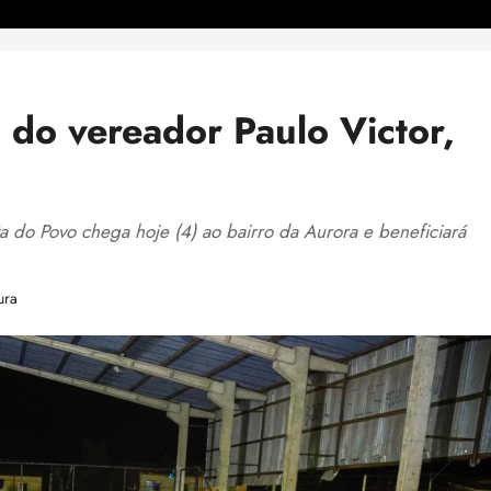
 do vereador Paulo Victor,
a do Povo chega hoje (4) ao bairro da Aurora e beneficiará
.
ura