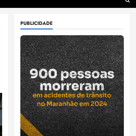
PUBLICIDADE