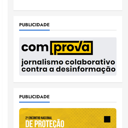
PUBLICIDADE
PUBLICIDADE