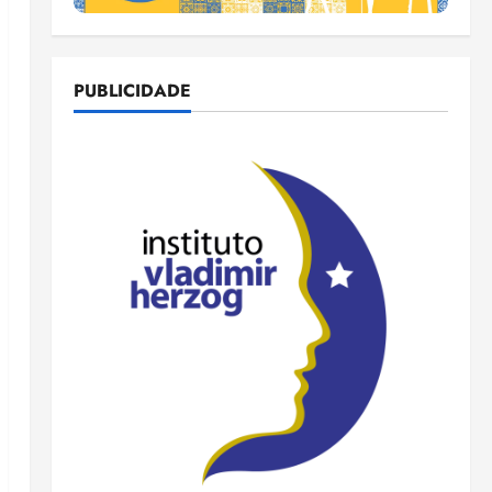
PUBLICIDADE