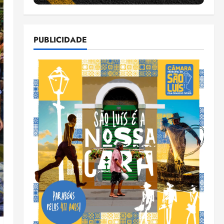
PUBLICIDADE