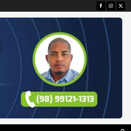
Facebook
Instagram
Twitt