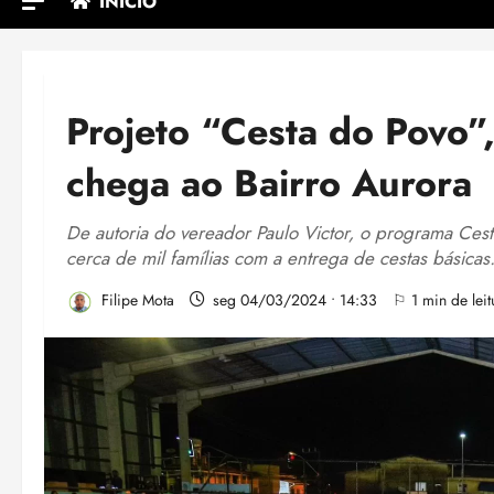
INÍCIO
Projeto “Cesta do Povo”,
chega ao Bairro Aurora
De autoria do vereador Paulo Victor, o programa Cest
cerca de mil famílias com a entrega de cestas básicas
Filipe Mota
seg 04/03/2024 • 14:33
⚐ 1 min de leit