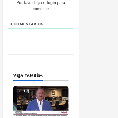
Por favor faça o login para
comentar
0
COMENTÁRIOS
VEJA TAMBÉM