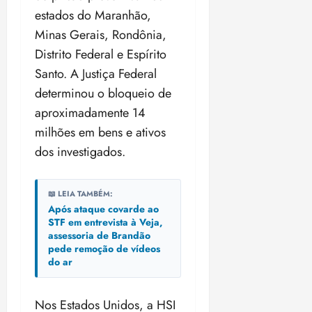
estados do Maranhão,
Minas Gerais, Rondônia,
Distrito Federal e Espírito
Santo. A Justiça Federal
determinou o bloqueio de
aproximadamente 14
milhões em bens e ativos
dos investigados.
📖 LEIA TAMBÉM:
Após ataque covarde ao
STF em entrevista à Veja,
assessoria de Brandão
pede remoção de vídeos
do ar
Nos Estados Unidos, a HSI