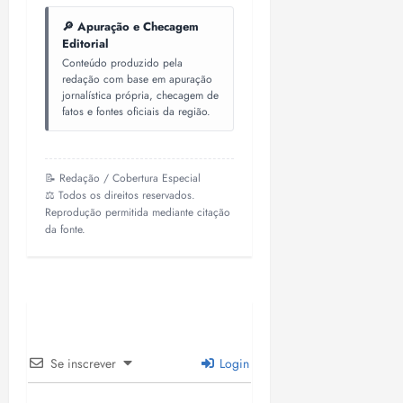
🔎 Apuração e Checagem
Editorial
Conteúdo produzido pela
redação com base em apuração
jornalística própria, checagem de
fatos e fontes oficiais da região.
📝 Redação / Cobertura Especial
⚖️ Todos os direitos reservados.
Reprodução permitida mediante citação
da fonte.
Se inscrever
Login