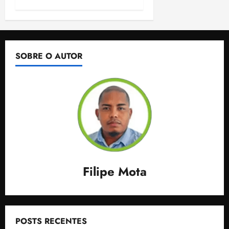
SOBRE O AUTOR
Filipe Mota
POSTS RECENTES