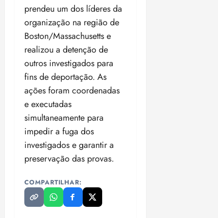
prendeu um dos líderes da
organização na região de
Boston/Massachusetts e
realizou a detenção de
outros investigados para
fins de deportação. As
ações foram coordenadas
e executadas
simultaneamente para
impedir a fuga dos
investigados e garantir a
preservação das provas.
COMPARTILHAR: