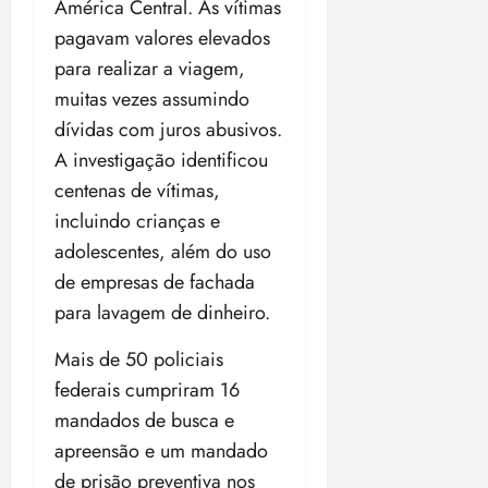
América Central. As vítimas
pagavam valores elevados
para realizar a viagem,
muitas vezes assumindo
dívidas com juros abusivos.
A investigação identificou
centenas de vítimas,
incluindo crianças e
adolescentes, além do uso
de empresas de fachada
para lavagem de dinheiro.
Mais de 50 policiais
federais cumpriram 16
mandados de busca e
apreensão e um mandado
de prisão preventiva nos