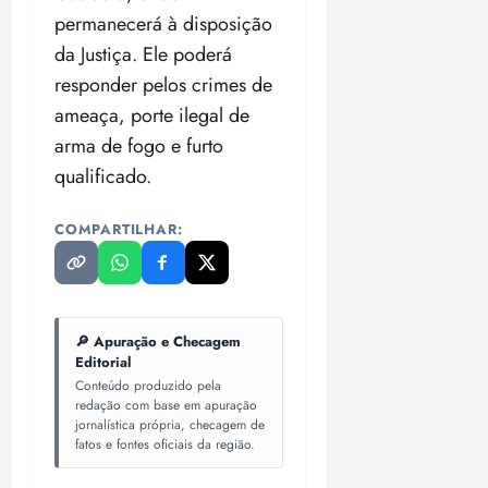
permanecerá à disposição
da Justiça. Ele poderá
responder pelos crimes de
ameaça, porte ilegal de
arma de fogo e furto
qualificado.
COMPARTILHAR:
🔎 Apuração e Checagem
Editorial
Conteúdo produzido pela
redação com base em apuração
jornalística própria, checagem de
fatos e fontes oficiais da região.