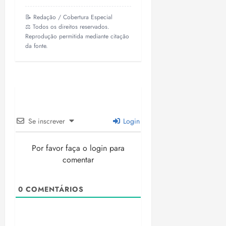
📝 Redação / Cobertura Especial
⚖️ Todos os direitos reservados.
Reprodução permitida mediante citação
da fonte.
Se inscrever
Login
Por favor faça o login para
comentar
0
COMENTÁRIOS