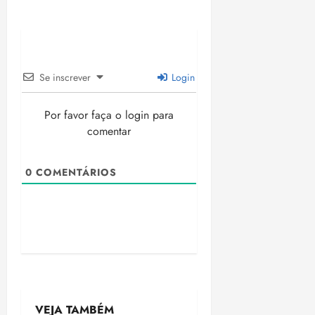
Se inscrever
Login
Por favor faça o login para
comentar
0
COMENTÁRIOS
VEJA TAMBÉM