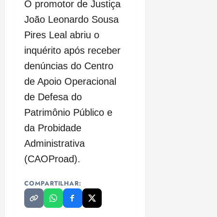
O promotor de Justiça
João Leonardo Sousa
Pires Leal abriu o
inquérito após receber
denúncias do Centro
de Apoio Operacional
de Defesa do
Patrimônio Público e
da Probidade
Administrativa
(CAOProad).
COMPARTILHAR: