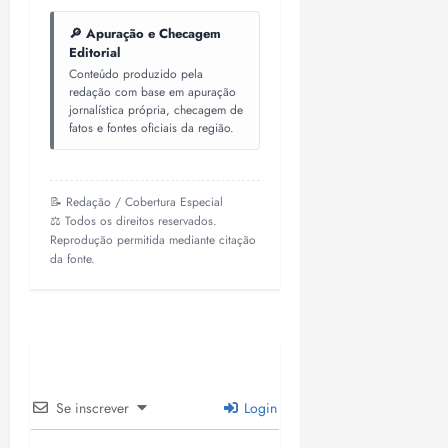
🔎 Apuração e Checagem
Editorial
Conteúdo produzido pela
redação com base em apuração
jornalística própria, checagem de
fatos e fontes oficiais da região.
📝 Redação / Cobertura Especial
⚖️ Todos os direitos reservados.
Reprodução permitida mediante citação
da fonte.
Se inscrever
Login