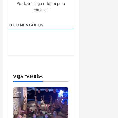
Por favor faça o login para
comentar
0
COMENTÁRIOS
VEJA TAMBÉM