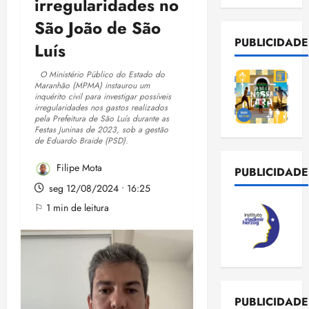
irregularidades no
São João de São
PUBLICIDADE
Luís
O Ministério Público do Estado do
Maranhão (MPMA) instaurou um
inquérito civil para investigar possíveis
irregularidades nos gastos realizados
pela Prefeitura de São Luís durante as
Festas Juninas de 2023, sob a gestão
de Eduardo Braide (PSD).
Filipe Mota
PUBLICIDADE
seg 12/08/2024 • 16:25
⚐ 1 min de leitura
PUBLICIDADE