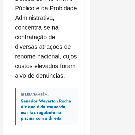
Público e da Probidade
Administrativa,
concentra-se na
contratação de
diversas atrações de
renome nacional, cujos
custos elevados foram
alvo de denúncias.
📖 LEIA TAMBÉM:
Senador Weverton Rocha
diz que é da esquerda,
mas faz regabofe na
piscina com a direita