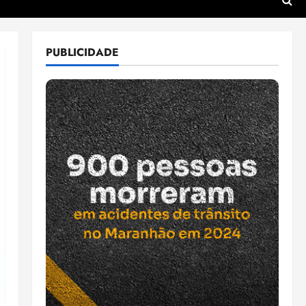
PUBLICIDADE