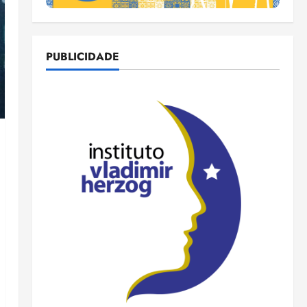
PUBLICIDADE