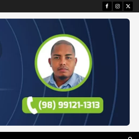
Facebook
Instagram
Twitt