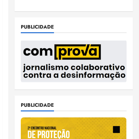
PUBLICIDADE
PUBLICIDADE