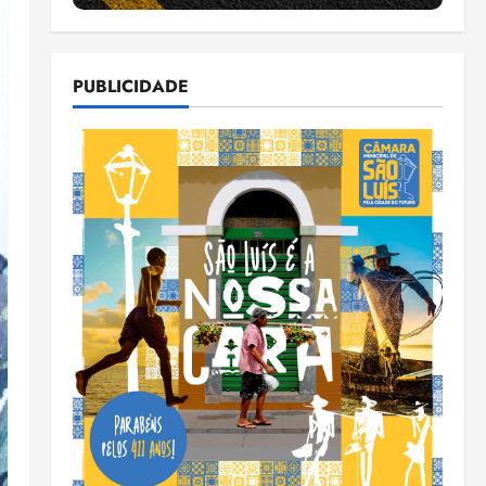
PUBLICIDADE