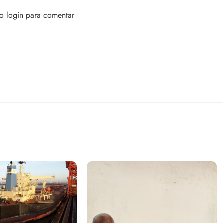
 o login para comentar