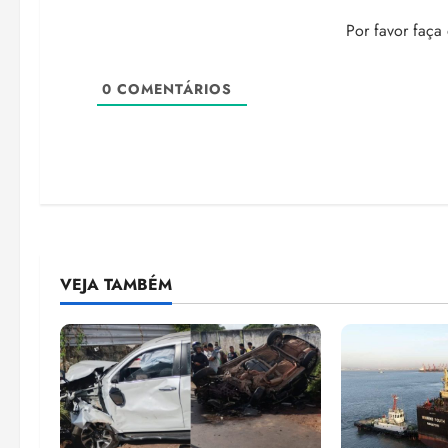
Por favor faça
0
COMENTÁRIOS
VEJA TAMBÉM