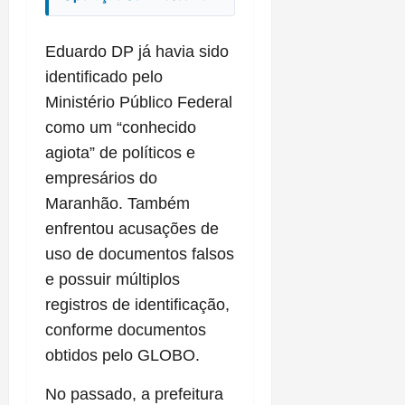
Eduardo DP já havia sido
identificado pelo
Ministério Público Federal
como um “conhecido
agiota” de políticos e
empresários do
Maranhão. Também
enfrentou acusações de
uso de documentos falsos
e possuir múltiplos
registros de identificação,
conforme documentos
obtidos pelo GLOBO.
No passado, a prefeitura