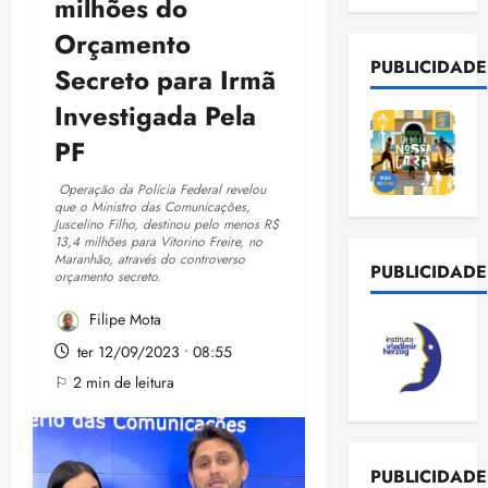
milhões do
Orçamento
PUBLICIDADE
Secreto para Irmã
Investigada Pela
PF
Operação da Polícia Federal revelou
que o Ministro das Comunicações,
Juscelino Filho, destinou pelo menos R$
13,4 milhões para Vitorino Freire, no
Maranhão, através do controverso
PUBLICIDADE
orçamento secreto.
Filipe Mota
ter 12/09/2023 • 08:55
⚐ 2 min de leitura
PUBLICIDADE