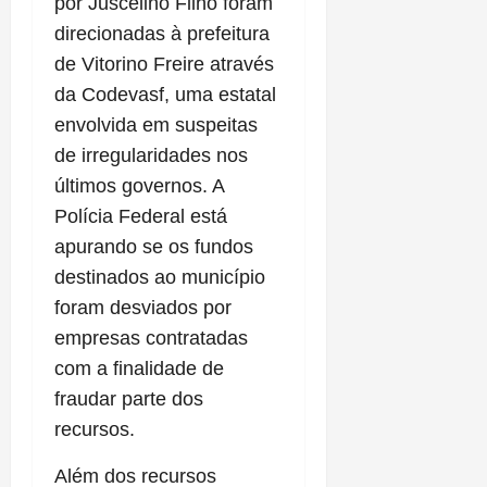
por Juscelino Filho foram
direcionadas à prefeitura
de Vitorino Freire através
da Codevasf, uma estatal
envolvida em suspeitas
de irregularidades nos
últimos governos. A
Polícia Federal está
apurando se os fundos
destinados ao município
foram desviados por
empresas contratadas
com a finalidade de
fraudar parte dos
recursos.
Além dos recursos