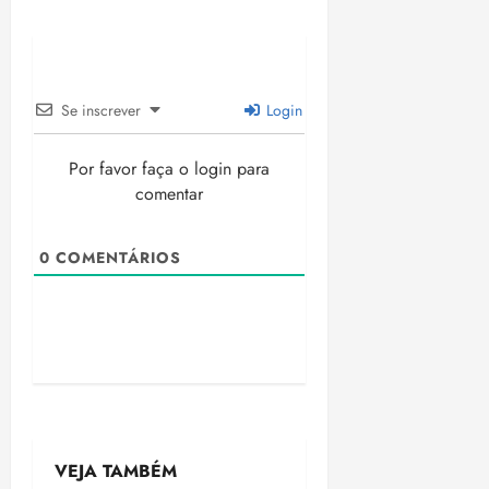
Se inscrever
Login
Por favor faça o login para
comentar
0
COMENTÁRIOS
VEJA TAMBÉM