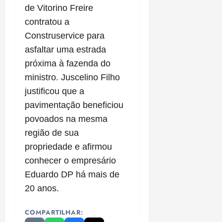
de Vitorino Freire
contratou a
Construservice para
asfaltar uma estrada
próxima à fazenda do
ministro. Juscelino Filho
justificou que a
pavimentação beneficiou
povoados na mesma
região de sua
propriedade e afirmou
conhecer o empresário
Eduardo DP há mais de
20 anos.
COMPARTILHAR: