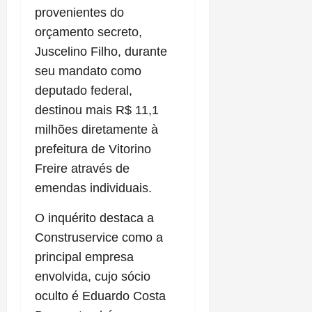
provenientes do
orçamento secreto,
Juscelino Filho, durante
seu mandato como
deputado federal,
destinou mais R$ 11,1
milhões diretamente à
prefeitura de Vitorino
Freire através de
emendas individuais.
O inquérito destaca a
Construservice como a
principal empresa
envolvida, cujo sócio
oculto é Eduardo Costa