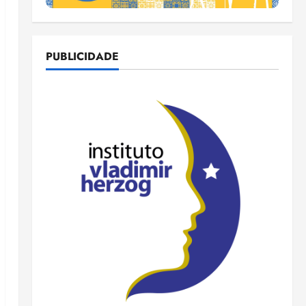
PUBLICIDADE