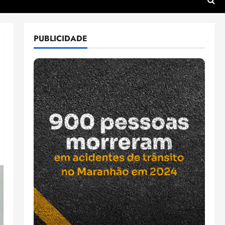
PUBLICIDADE