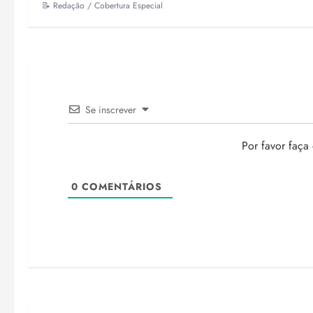
📝 Redação / Cobertura Especial
Se inscrever
Por favor faça
0
COMENTÁRIOS