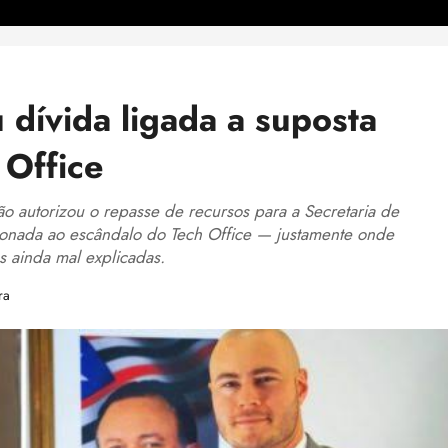
dívida ligada a suposta
 Office
 autorizou o repasse de recursos para a Secretaria de
onada ao escândalo do Tech Office — justamente onde
s ainda mal explicadas.
ra