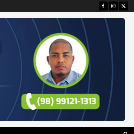
Facebook
Instagram
Twitt