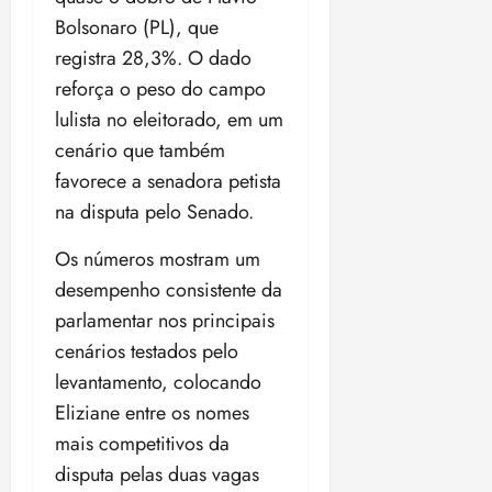
Bolsonaro (PL), que
registra 28,3%. O dado
reforça o peso do campo
lulista no eleitorado, em um
cenário que também
favorece a senadora petista
na disputa pelo Senado.
Os números mostram um
desempenho consistente da
parlamentar nos principais
cenários testados pelo
levantamento, colocando
Eliziane entre os nomes
mais competitivos da
disputa pelas duas vagas