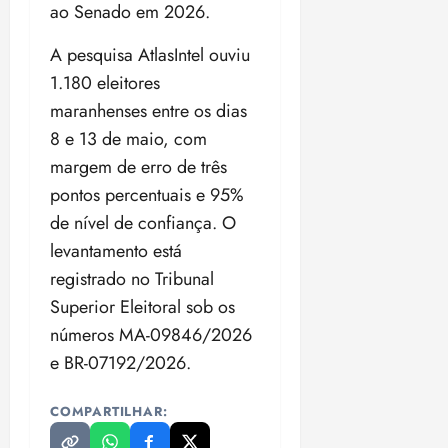
ao Senado em 2026.
A pesquisa AtlasIntel ouviu
1.180 eleitores
maranhenses entre os dias
8 e 13 de maio, com
margem de erro de três
pontos percentuais e 95%
de nível de confiança. O
levantamento está
registrado no Tribunal
Superior Eleitoral sob os
números MA-09846/2026
e BR-07192/2026.
COMPARTILHAR: