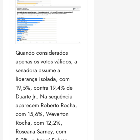
Quando considerados
apenas os votos válidos, a
senadora assume a
liderança isolada, com
19,5%, contra 19,4% de
Duarte Jr.. Na sequência
aparecem Roberto Rocha,
com 15,6%, Weverton
Rocha, com 12,2%,
Roseana Sarney, com