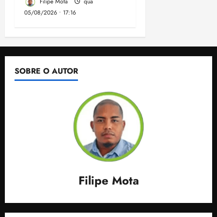
Filipe Mota
qua
05/08/2026 • 17:16
SOBRE O AUTOR
Filipe Mota