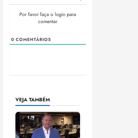
Por favor faça o login para
comentar
0
COMENTÁRIOS
VEJA TAMBÉM