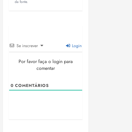
da fonte.
Se inscrever
Login
Por favor faça o login para
comentar
0
COMENTÁRIOS