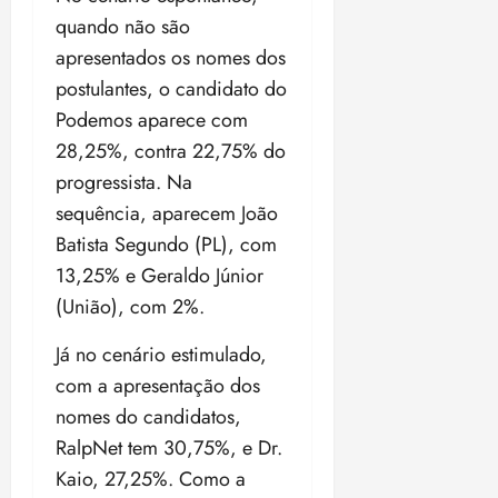
quando não são
apresentados os nomes dos
postulantes, o candidato do
Podemos aparece com
28,25%, contra 22,75% do
progressista. Na
sequência, aparecem João
Batista Segundo (PL), com
13,25% e Geraldo Júnior
(União), com 2%.
Já no cenário estimulado,
com a apresentação dos
nomes do candidatos,
RalpNet tem 30,75%, e Dr.
Kaio, 27,25%. Como a