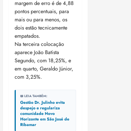
margem de erro é de 4,88
pontos percentuais, para
mais ou para menos, os
dois estão tecnicamente
empatados.
Na terceira colocação
aparece João Batista
Segundo, com 18,25%, e
em quarto, Geraldo Júnior,
com 3,25%.
📖 LEIA TAMBÉM:
Gestão Dr. Julinho evita
despejo e regulariza
comunidade Novo
Horizonte em São José de
Ribamar