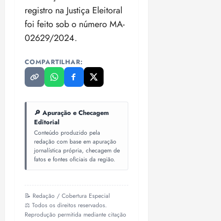
registro na Justiça Eleitoral
foi feito sob o número MA-
02629/2024.
COMPARTILHAR:
🔎 Apuração e Checagem
Editorial
Conteúdo produzido pela
redação com base em apuração
jornalística própria, checagem de
fatos e fontes oficiais da região.
📝 Redação / Cobertura Especial
⚖️ Todos os direitos reservados.
Reprodução permitida mediante citação