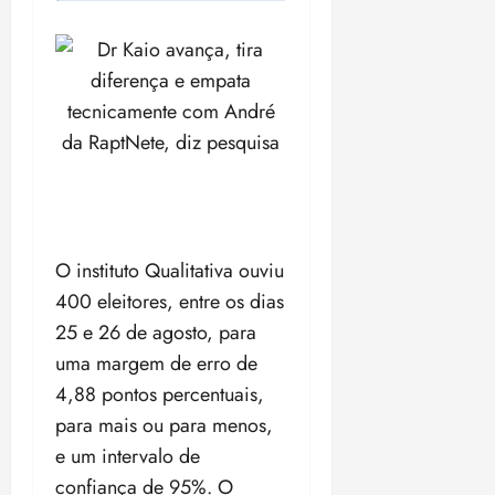
O instituto Qualitativa ouviu
400 eleitores, entre os dias
25 e 26 de agosto, para
uma margem de erro de
4,88 pontos percentuais,
para mais ou para menos,
e um intervalo de
confiança de 95%. O