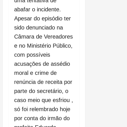
uma tentativa de
abafar o incidente.
Apesar do episódio ter
sido denunciado na
Câmara de Vereadores
e no Ministério Público,
com possíveis
acusações de assédio
moral e crime de
renúncia de receita por
parte do secretário, o
caso meio que esfriou ,
só foi relembrado hoje
por conta do irmão do