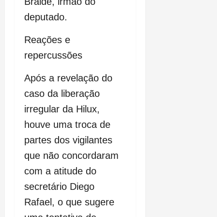
Braide, irmão do
deputado.
Reações e
repercussões
Após a revelação do
caso da liberação
irregular da Hilux,
houve uma troca de
partes dos vigilantes
que não concordaram
com a atitude do
secretário Diego
Rafael, o que sugere