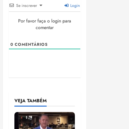
Se inscrever
Login
Por favor faça o login para
comentar
0
COMENTÁRIOS
VEJA TAMBÉM