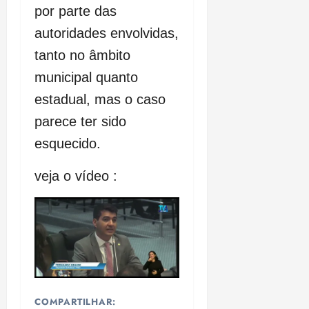
por parte das
autoridades envolvidas,
tanto no âmbito
municipal quanto
estadual, mas o caso
parece ter sido
esquecido.
veja o vídeo :
COMPARTILHAR: