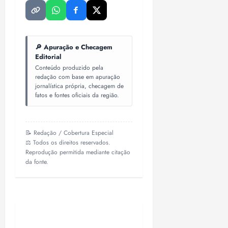
🔎 Apuração e Checagem
Editorial
Conteúdo produzido pela
redação com base em apuração
jornalística própria, checagem de
fatos e fontes oficiais da região.
📝 Redação / Cobertura Especial
⚖️ Todos os direitos reservados.
Reprodução permitida mediante citação
da fonte.