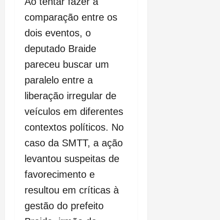
Ao tentar fazer a
comparação entre os
dois eventos, o
deputado Braide
pareceu buscar um
paralelo entre a
liberação irregular de
veículos em diferentes
contextos políticos. No
caso da SMTT, a ação
levantou suspeitas de
favorecimento e
resultou em críticas à
gestão do prefeito