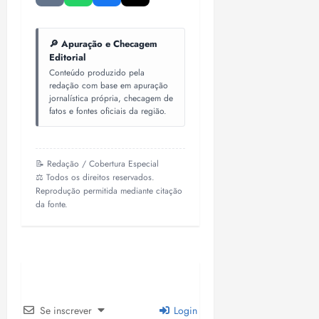
🔎 Apuração e Checagem
Editorial
Conteúdo produzido pela
redação com base em apuração
jornalística própria, checagem de
fatos e fontes oficiais da região.
📝 Redação / Cobertura Especial
⚖️ Todos os direitos reservados.
Reprodução permitida mediante citação
da fonte.
Se inscrever
Login