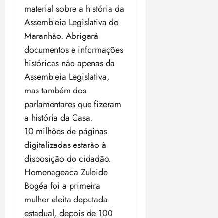
material sobre a história da
Assembleia Legislativa do
Maranhão. Abrigará
documentos e informações
históricas não apenas da
Assembleia Legislativa,
mas também dos
parlamentares que fizeram
a história da Casa.
10 milhões de páginas
digitalizadas estarão à
disposição do cidadão.
Homenageada Zuleide
Bogéa foi a primeira
mulher eleita deputada
estadual, depois de 100