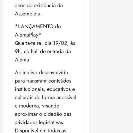
anos de existência da
Assembleia.
*LANÇAMENTO do
AlemaPlay*
Quarta-feira, dia 19/02, às
9h, no hall de entrada da
Alema
Aplicativo desenvolvido
para transmitir conteúdos
institucionais, educativos e
culturais de forma acessível
e moderna, visando
aproximar o cidadão das
atividades legislativas.
Disponível em todas as