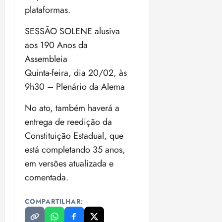
plataformas.
SESSÃO SOLENE alusiva
aos 190 Anos da
Assembleia
Quinta-feira, dia 20/02, às
9h30 – Plenário da Alema
No ato, também haverá a
entrega de reedição da
Constituição Estadual, que
está completando 35 anos,
em versões atualizada e
comentada.
COMPARTILHAR: