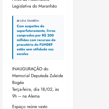
Legislativa do Maranhão
📖 LEIA TAMBÉM:
Com suspeitas de
superfaturamento, livros
comprados por R$ 200
milhões com recursos do
precatório do FUNDEF
estão sem utilidade nas
escolas
INAUGURAÇÃO do
Memorial Deputada Zuleide
Bogéa
Terça-feira, dia 18/02, às
9h – na Alema
Espaço reúne vasto