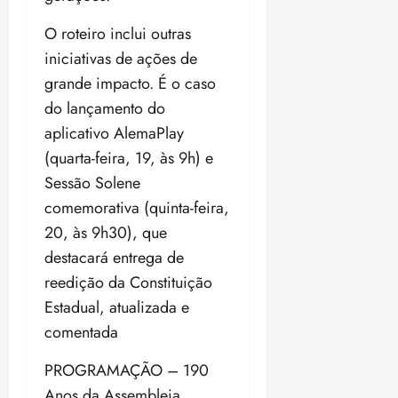
O roteiro inclui outras
iniciativas de ações de
grande impacto. É o caso
do lançamento do
aplicativo AlemaPlay
(quarta-feira, 19, às 9h) e
Sessão Solene
comemorativa (quinta-feira,
20, às 9h30), que
destacará entrega de
reedição da Constituição
Estadual, atualizada e
comentada
PROGRAMAÇÃO – 190
Anos da Assembleia