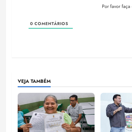
Por favor faça
0
COMENTÁRIOS
VEJA TAMBÉM