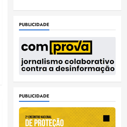
PUBLICIDADE
PUBLICIDADE