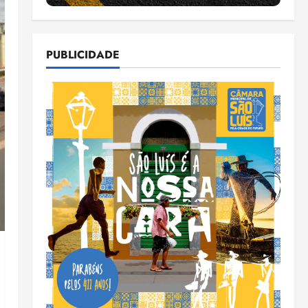
PUBLICIDADE