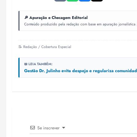
🔎 Apuração e Checagem Editorial
Conteúdo produzido pela redação com base em apuração jornalística pr
📝 Redação / Cobertura Especial
📖 LEIA TAMBÉM:
Gestão Dr. Julinho evita despejo e regulariza comunid
Se inscrever