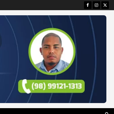
Facebook
Instagram
Twitt