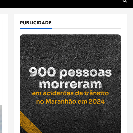
PUBLICIDADE