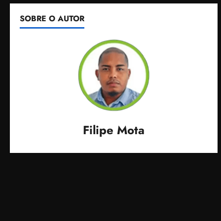
SOBRE O AUTOR
Filipe Mota