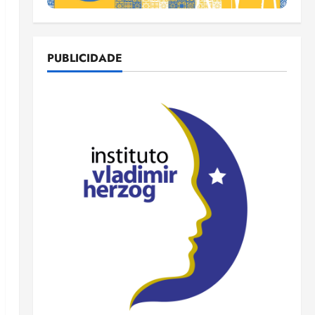
PUBLICIDADE