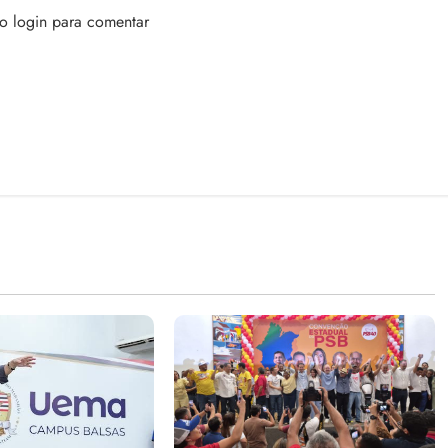
 o login para comentar