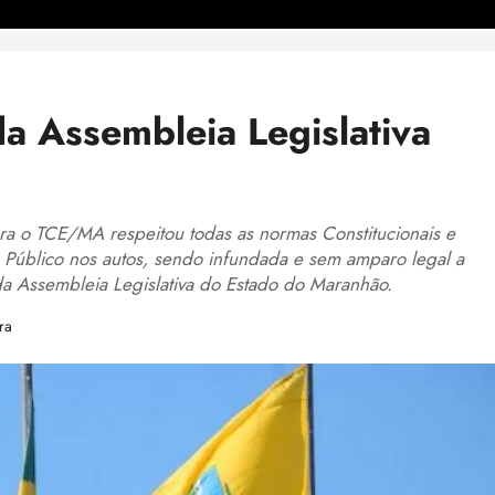
a Assembleia Legislativa
ra o TCE/MA respeitou todas as normas Constitucionais e
o Público nos autos, sendo infundada e sem amparo legal a
 da Assembleia Legislativa do Estado do Maranhão.
ra