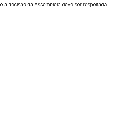
e a decisão da Assembleia deve ser respeitada.