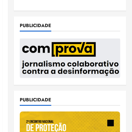
PUBLICIDADE
PUBLICIDADE