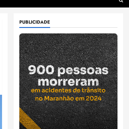
PUBLICIDADE