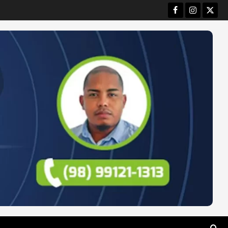
Facebook
Instagram
Twitt