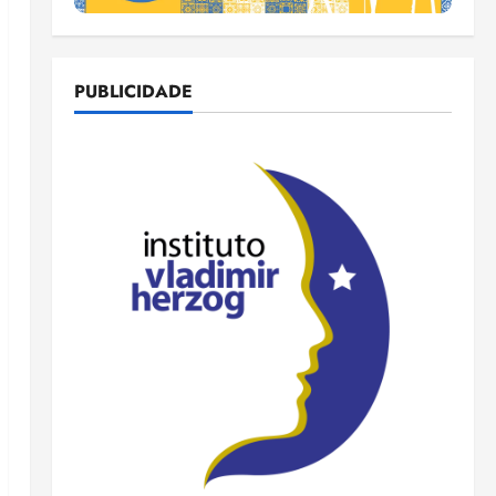
PUBLICIDADE