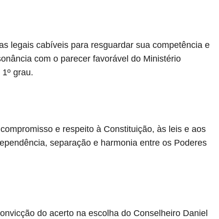
as legais cabíveis para resguardar sua competência e
nância com o parecer favorável do Ministério
 1º grau.
ompromisso e respeito à Constituição, às leis e aos
dependência, separação e harmonia entre os Poderes
onvicção do acerto na escolha do Conselheiro Daniel