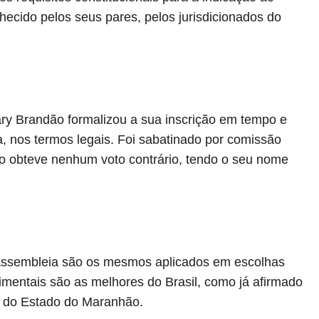
cido pelos seus pares, pelos jurisdicionados do
ry Brandão formalizou a sua inscrição em tempo e
, nos termos legais. Foi sabatinado por comissão
ão obteve nenhum voto contrário, tendo o seu nome
 Assembleia são os mesmos aplicados em escolhas
mentais são as melhores do Brasil, como já afirmado
a do Estado do Maranhão.