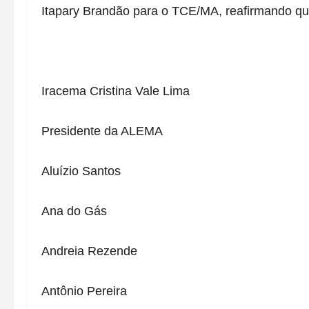
Itapary Brandão para o TCE/MA, reafirmando qu
Iracema Cristina Vale Lima
Presidente da ALEMA
Aluízio Santos
Ana do Gás
Andreia Rezende
Antônio Pereira