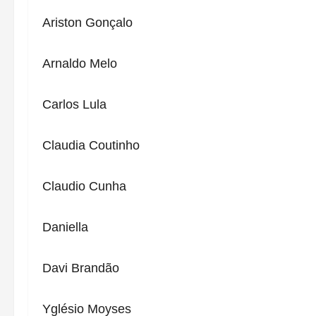
Ariston Gonçalo
Arnaldo Melo
Carlos Lula
Claudia Coutinho
Claudio Cunha
Daniella
Davi Brandão
Yglésio Moyses