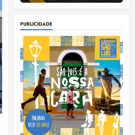
PUBLICIDADE