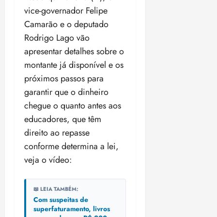
vice-governador Felipe
Camarão e o deputado
Rodrigo Lago vão
apresentar detalhes sobre o
montante já disponível e os
próximos passos para
garantir que o dinheiro
chegue o quanto antes aos
educadores, que têm
direito ao repasse
conforme determina a lei,
veja o vídeo:
📖 LEIA TAMBÉM:
Com suspeitas de
superfaturamento, livros