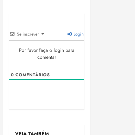
Se inscrever
Login
Por favor faça o login para
comentar
0
COMENTÁRIOS
VEJA TAMBÉM