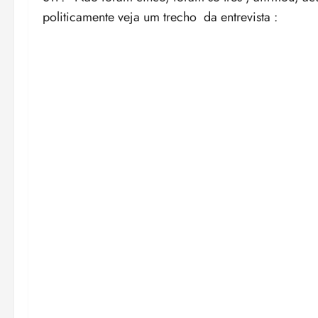
politicamente veja um trecho da entrevista :