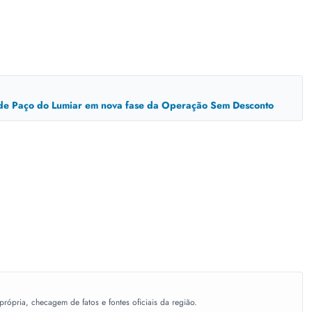
 de Paço do Lumiar em nova fase da Operação Sem Desconto
ópria, checagem de fatos e fontes oficiais da região.