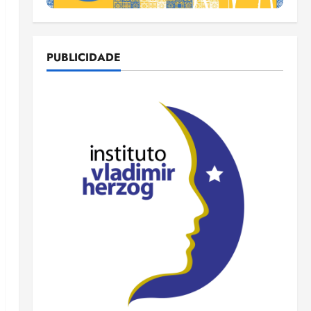
PUBLICIDADE