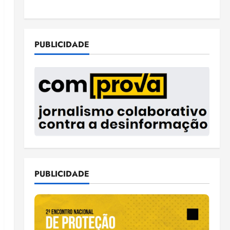
PUBLICIDADE
PUBLICIDADE