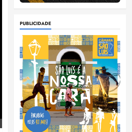
PUBLICIDADE