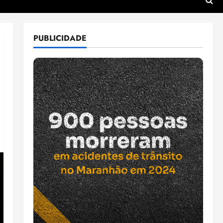
PUBLICIDADE