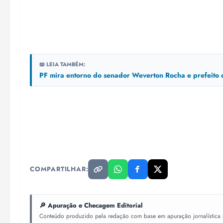
📖 LEIA TAMBÉM:
PF mira entorno do senador Weverton Rocha e prefeito
COMPARTILHAR:
🔎 Apuração e Checagem Editorial
Conteúdo produzido pela redação com base em apuração jornalística pr