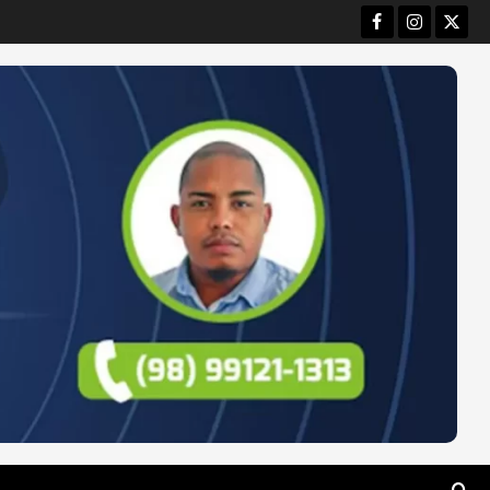
Facebook
Instagram
Twitt