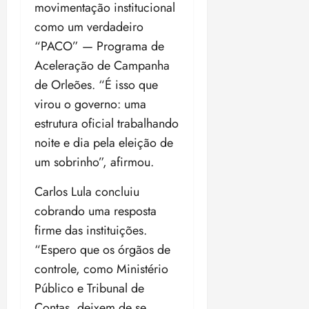
movimentação institucional
como um verdadeiro
“PACO” — Programa de
Aceleração de Campanha
de Orleões. “É isso que
virou o governo: uma
estrutura oficial trabalhando
noite e dia pela eleição de
um sobrinho”, afirmou.
Carlos Lula concluiu
cobrando uma resposta
firme das instituições.
“Espero que os órgãos de
controle, como Ministério
Público e Tribunal de
Contas, deixem de se