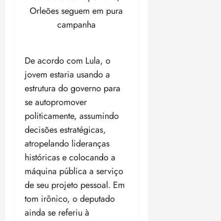
Orleões seguem em pura
campanha
De acordo com Lula, o
jovem estaria usando a
estrutura do governo para
se autopromover
politicamente, assumindo
decisões estratégicas,
atropelando lideranças
históricas e colocando a
máquina pública a serviço
de seu projeto pessoal. Em
tom irônico, o deputado
ainda se referiu à