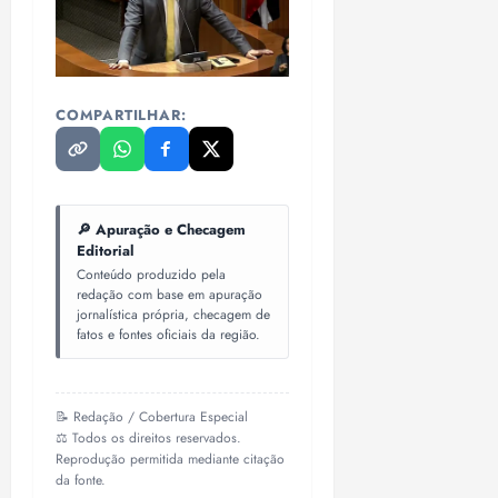
COMPARTILHAR:
🔎 Apuração e Checagem
Editorial
Conteúdo produzido pela
redação com base em apuração
jornalística própria, checagem de
fatos e fontes oficiais da região.
📝 Redação / Cobertura Especial
⚖️ Todos os direitos reservados.
Reprodução permitida mediante citação
da fonte.