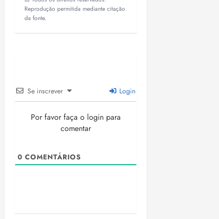
Reprodução permitida mediante citação
da fonte.
Se inscrever
Login
Por favor faça o login para
comentar
0
COMENTÁRIOS