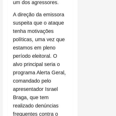
um dos agressores.
A direção da emissora
suspeita que o ataque
tenha motivações
políticas, uma vez que
estamos em pleno
período eleitoral. O
alvo principal seria o
programa Alerta Geral,
comandado pelo
apresentador Israel
Braga, que tem
realizado denúncias
frequentes contra o