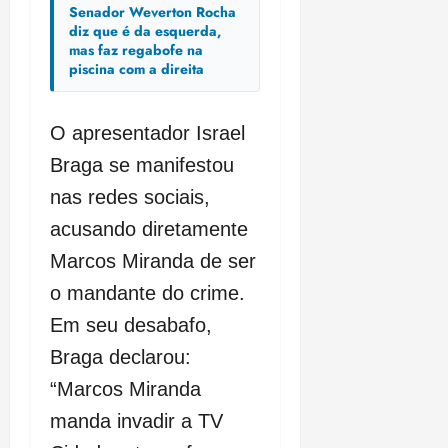
Senador Weverton Rocha
diz que é da esquerda,
mas faz regabofe na
piscina com a direita
O apresentador Israel
Braga se manifestou
nas redes sociais,
acusando diretamente
Marcos Miranda de ser
o mandante do crime.
Em seu desabafo,
Braga declarou:
“Marcos Miranda
manda invadir a TV