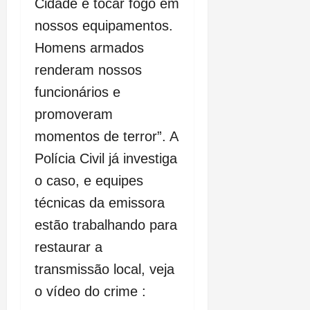
Cidade e tocar fogo em
nossos equipamentos.
Homens armados
renderam nossos
funcionários e
promoveram
momentos de terror”. A
Polícia Civil já investiga
o caso, e equipes
técnicas da emissora
estão trabalhando para
restaurar a
transmissão local, veja
o vídeo do crime :