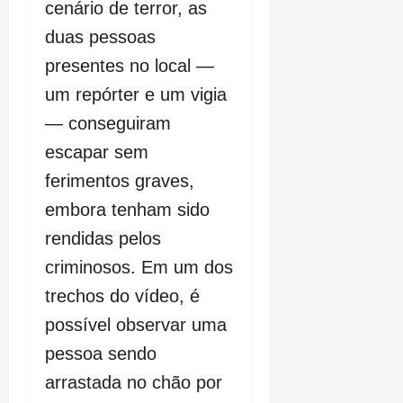
cenário de terror, as
duas pessoas
presentes no local —
um repórter e um vigia
— conseguiram
escapar sem
ferimentos graves,
embora tenham sido
rendidas pelos
criminosos. Em um dos
trechos do vídeo, é
possível observar uma
pessoa sendo
arrastada no chão por