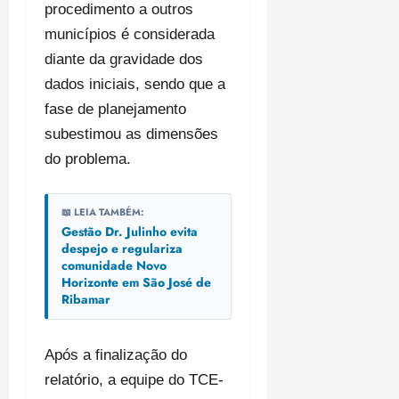
procedimento a outros
municípios é considerada
diante da gravidade dos
dados iniciais, sendo que a
fase de planejamento
subestimou as dimensões
do problema.
📖 LEIA TAMBÉM:
Gestão Dr. Julinho evita
despejo e regulariza
comunidade Novo
Horizonte em São José de
Ribamar
Após a finalização do
relatório, a equipe do TCE-