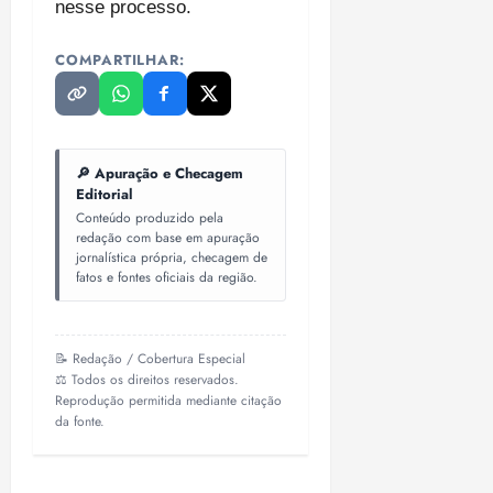
nesse processo.
COMPARTILHAR:
🔎 Apuração e Checagem
Editorial
Conteúdo produzido pela
redação com base em apuração
jornalística própria, checagem de
fatos e fontes oficiais da região.
📝 Redação / Cobertura Especial
⚖️ Todos os direitos reservados.
Reprodução permitida mediante citação
da fonte.