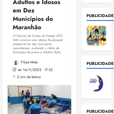
Adultos e Idosos
em Dez
PUBLICIDADE
Municípios do
Maranhão
O Tribunal de Contas do Estado (TCE-
MA) concluiu uma intensa fiscalização
presencial em dez municípios
maranhenses, avaliando a oferta de
Educação de Jovens e Adultos (EJA).
Filipe Mota
PUBLICIDADE
ter 14/11/2023 • 17:32
⚐ 2 min de leitura
PUBLICIDADE