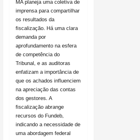
MA planeja uma coletiva de
imprensa para compartilhar
os resultados da
fiscalização. Há uma clara
demanda por
aprofundamento na esfera
de competência do
Tribunal, e as auditoras
enfatizam a importância de
que os achados influenciem
na apreciação das contas
dos gestores. A
fiscalização abrange
recursos do Fundeb,
indicando a necessidade de
uma abordagem federal