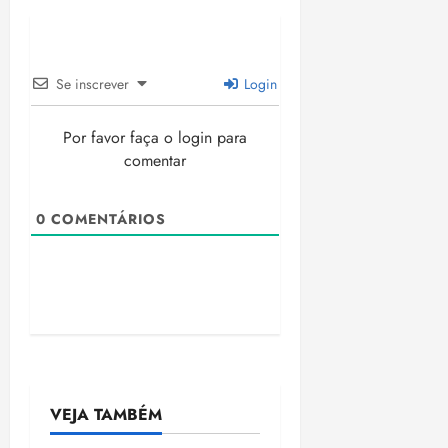
Se inscrever
Login
Por favor faça o login para
comentar
0
COMENTÁRIOS
VEJA TAMBÉM