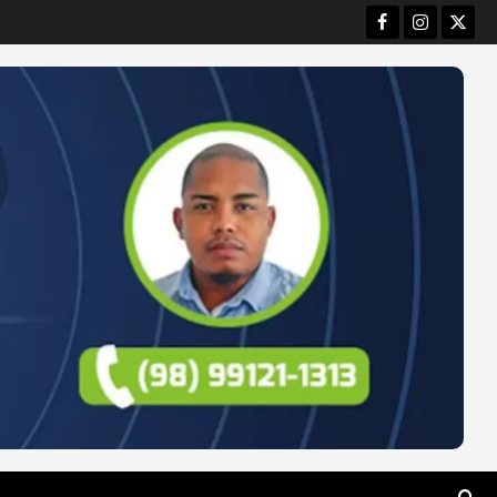
Facebook
Instagram
Twitt