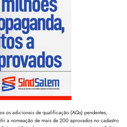
dos os adicionais de qualificação (AQs) pendentes,
itir a nomeação de mais de 200 aprovados no cadastro