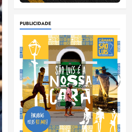
PUBLICIDADE