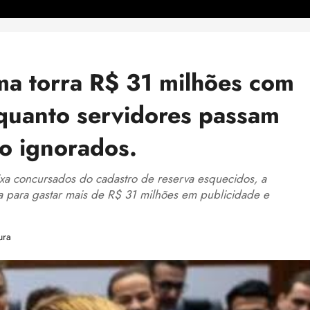
ma torra R$ 31 milhões com
quanto servidores passam
o ignorados.
ixa concursados do cadastro de reserva esquecidos, a
 para gastar mais de R$ 31 milhões em publicidade e
ura