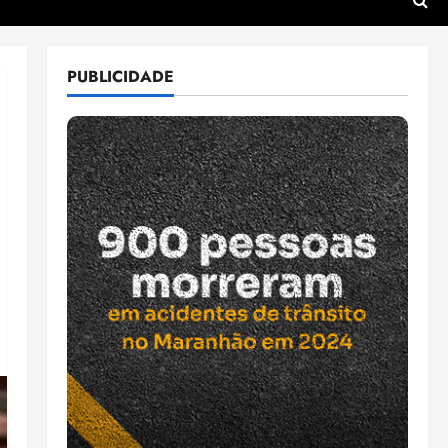
PUBLICIDADE