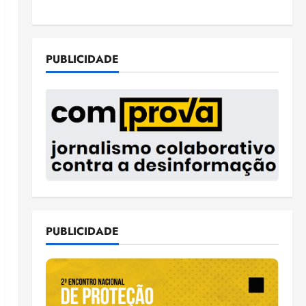
PUBLICIDADE
PUBLICIDADE