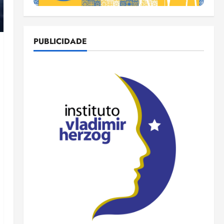
PUBLICIDADE