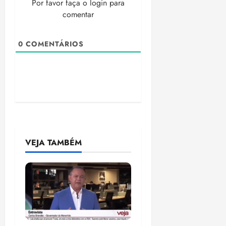
Por favor faça o login para
comentar
0
COMENTÁRIOS
VEJA TAMBÉM