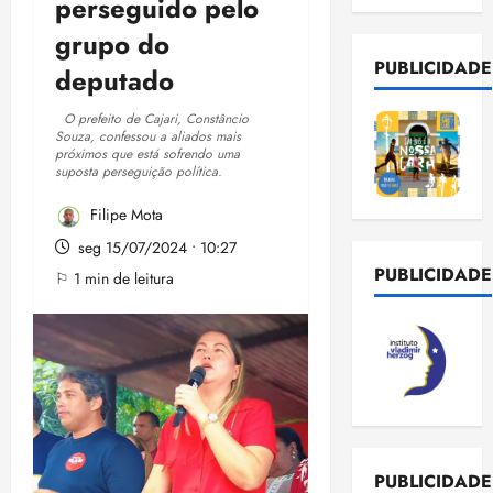
perseguido pelo
grupo do
PUBLICIDADE
deputado
O prefeito de Cajari, Constâncio
Souza, confessou a aliados mais
próximos que está sofrendo uma
suposta perseguição política.
Filipe Mota
seg 15/07/2024 • 10:27
PUBLICIDADE
⚐ 1 min de leitura
PUBLICIDADE