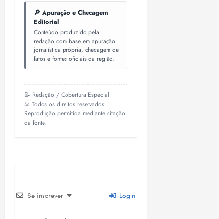
🔎 Apuração e Checagem
Editorial
Conteúdo produzido pela
redação com base em apuração
jornalística própria, checagem de
fatos e fontes oficiais da região.
📝 Redação / Cobertura Especial
⚖️ Todos os direitos reservados.
Reprodução permitida mediante citação
da fonte.
Se inscrever
Login