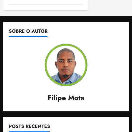
SOBRE O AUTOR
Filipe Mota
POSTS RECENTES