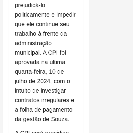
prejudicá-lo
politicamente e impedir
que ele continue seu
trabalho à frente da
administração
municipal. A CPI foi
aprovada na última
quarta-feira, 10 de
julho de 2024, com o
intuito de investigar
contratos irregulares e
a folha de pagamento
da gestão de Souza.