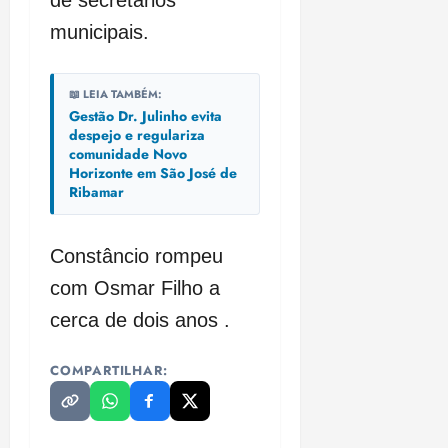
de secretários
municipais.
📖 LEIA TAMBÉM:
Gestão Dr. Julinho evita
despejo e regulariza
comunidade Novo
Horizonte em São José de
Ribamar
Constâncio rompeu
com Osmar Filho a
cerca de dois anos .
COMPARTILHAR: