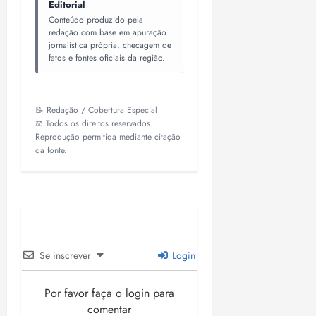
Editorial
Conteúdo produzido pela
redação com base em apuração
jornalística própria, checagem de
fatos e fontes oficiais da região.
📝 Redação / Cobertura Especial
⚖️ Todos os direitos reservados.
Reprodução permitida mediante citação
da fonte.
Se inscrever
Login
Por favor faça o login para
comentar