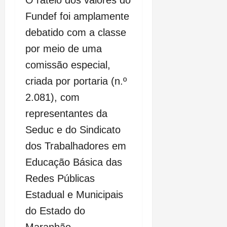
Fundef foi amplamente
debatido com a classe
por meio de uma
comissão especial,
criada por portaria (n.º
2.081), com
representantes da
Seduc e do Sindicato
dos Trabalhadores em
Educação Básica das
Redes Públicas
Estadual e Municipais
do Estado do
Maranhão