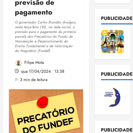
previsão de
pagamento
PUBLICIDADE
O governador Carlos Brandão divulgou,
nesta terça-feira (16), via rede social, a
previsão para o pagamento da primeira
parcela dos Precatórios do Fundo de
Manutenção e Desenvolvimento do
Ensino Fundamental e de Valorização
do Magistério (Fundef).
Filipe Mota
qua 17/04/2024 • 13:58
PUBLICIDADE
⚐ 3 min de leitura
PUBLICIDADE