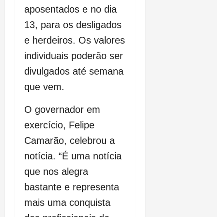
aposentados e no dia
13, para os desligados
e herdeiros. Os valores
individuais poderão ser
divulgados até semana
que vem.
O governador em
exercício, Felipe
Camarão, celebrou a
notícia. “É uma notícia
que nos alegra
bastante e representa
mais uma conquista