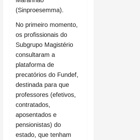
(Sinproesemma).
No primeiro momento,
os profissionais do
Subgrupo Magistério
consultaram a
plataforma de
precatórios do Fundef,
destinada para que
professores (efetivos,
contratados,
aposentados e
pensionistas) do
estado, que tenham