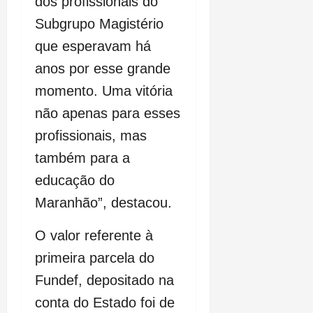
dos profissionais do
Subgrupo Magistério
que esperavam há
anos por esse grande
momento. Uma vitória
não apenas para esses
profissionais, mas
também para a
educação do
Maranhão”, destacou.
O valor referente à
primeira parcela do
Fundef, depositado na
conta do Estado foi de