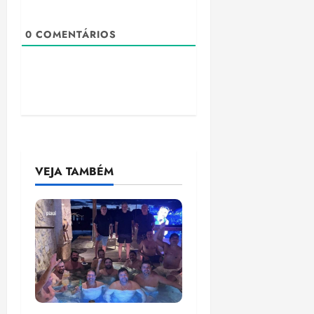
0
COMENTÁRIOS
VEJA TAMBÉM