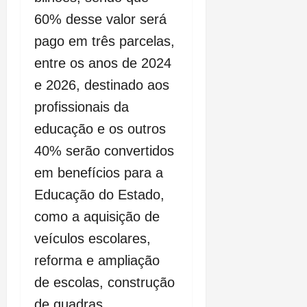
60% desse valor será
pago em três parcelas,
entre os anos de 2024
e 2026, destinado aos
profissionais da
educação e os outros
40% serão convertidos
em benefícios para a
Educação do Estado,
como a aquisição de
veículos escolares,
reforma e ampliação
de escolas, construção
de quadras