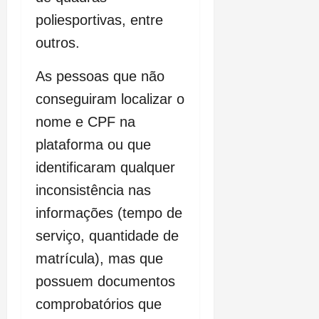
poliesportivas, entre
outros.
As pessoas que não
conseguiram localizar o
nome e CPF na
plataforma ou que
identificaram qualquer
inconsistência nas
informações (tempo de
serviço, quantidade de
matrícula), mas que
possuem documentos
comprobatórios que