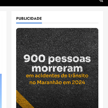
PUBLICIDADE