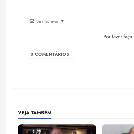
Se inscrever
Por favor faça
0
COMENTÁRIOS
VEJA TAMBÉM