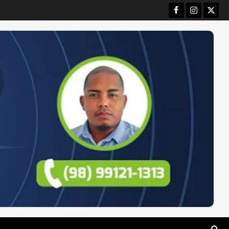
Facebook
Instagram
Twitt