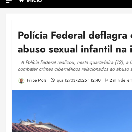
INÍCIO
Polícia Federal deflagra
abuso sexual infantil na 
A Polícia Federal realizou, nesta quarta-feira (12), 
combater crimes cibernéticos relacionados ao abuso s
Filipe Mota
qua 12/03/2025 • 12:40
⚐ 2 min de leit