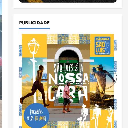
PUBLICIDADE