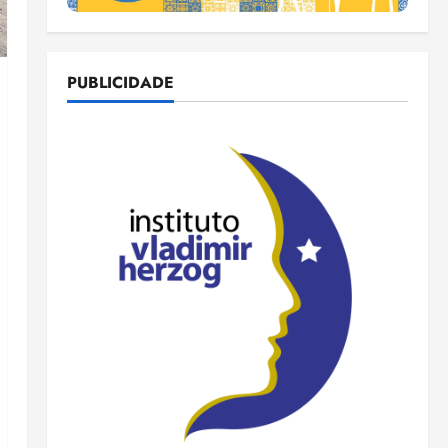
PUBLICIDADE