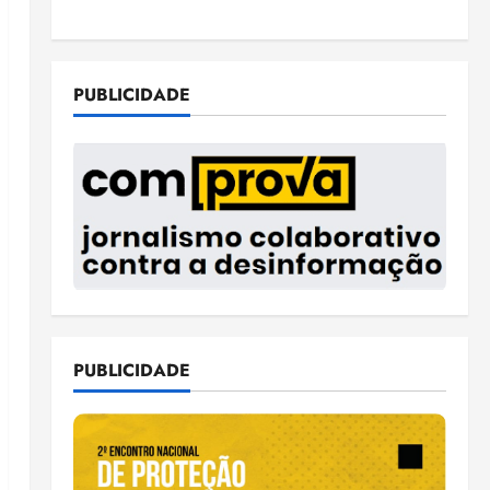
PUBLICIDADE
PUBLICIDADE