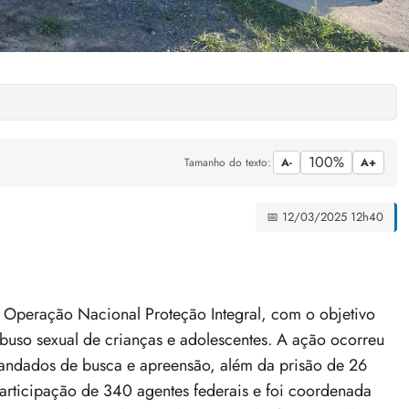
100%
Tamanho do texto:
A-
A+
📅 12/03/2025 12h40
, a Operação Nacional Proteção Integral, com o objetivo
buso sexual de crianças e adolescentes. A ação ocorreu
andados de busca e apreensão, além da prisão de 26
articipação de 340 agentes federais e foi coordenada