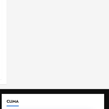
CLIMA