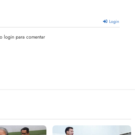
Login
 o login para comentar