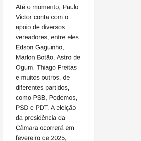
Até o momento, Paulo
Victor conta com o
apoio de diversos
vereadores, entre eles
Edson Gaguinho,
Marlon Botão, Astro de
Ogum, Thiago Freitas
e muitos outros, de
diferentes partidos,
como PSB, Podemos,
PSD e PDT. A eleição
da presidência da
Câmara ocorrerá em
fevereiro de 2025,