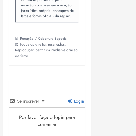
redação com base em apuração
jornalística própria, checagem de
fatos e fontes oficiais da região.
📝 Redação / Cobertura Especial
⚖️ Todos os direitos reservados.
Reprodução permitida mediante citação
da fonte.
Se inscrever
Login
Por favor faça o login para
comentar