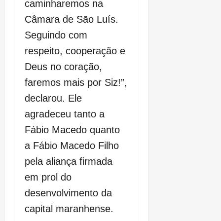
caminharemos na
Câmara de São Luís.
Seguindo com
respeito, cooperação e
Deus no coração,
faremos mais por Siz!”,
declarou. Ele
agradeceu tanto a
Fábio Macedo quanto
a Fábio Macedo Filho
pela aliança firmada
em prol do
desenvolvimento da
capital maranhense.