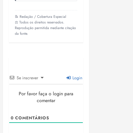
📝 Redação / Cobertura Especial
⚖️ Todos os direitos reservados.
Reprodução permitida mediante citação
da fonte.
Se inscrever
Login
Por favor faça o login para
comentar
0
COMENTÁRIOS