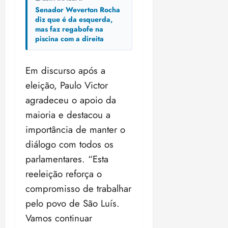
Senador Weverton Rocha
diz que é da esquerda,
mas faz regabofe na
piscina com a direita
Em discurso após a
eleição, Paulo Victor
agradeceu o apoio da
maioria e destacou a
importância de manter o
diálogo com todos os
parlamentares. “Esta
reeleição reforça o
compromisso de trabalhar
pelo povo de São Luís.
Vamos continuar