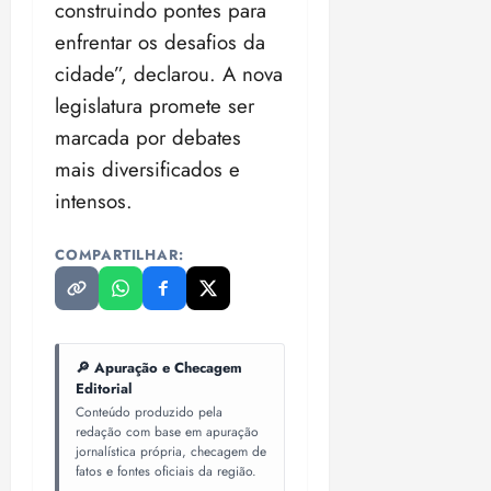
construindo pontes para
enfrentar os desafios da
cidade”, declarou. A nova
legislatura promete ser
marcada por debates
mais diversificados e
intensos.
COMPARTILHAR:
🔎 Apuração e Checagem
Editorial
Conteúdo produzido pela
redação com base em apuração
jornalística própria, checagem de
fatos e fontes oficiais da região.