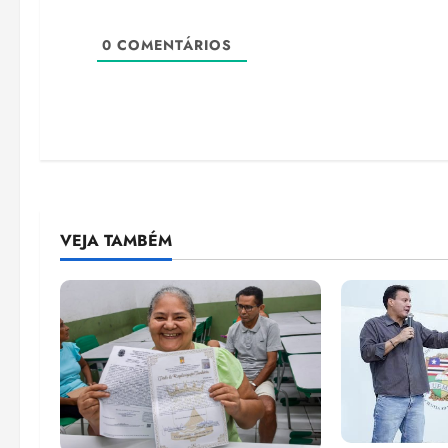
0
COMENTÁRIOS
VEJA TAMBÉM