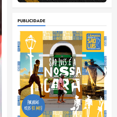
PUBLICIDADE