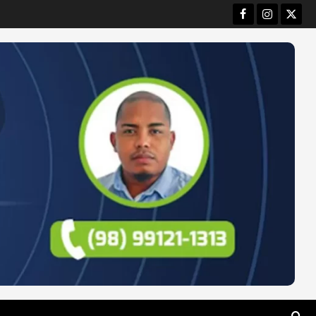
Facebook
Instagram
Twitt