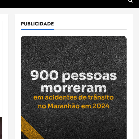
PUBLICIDADE