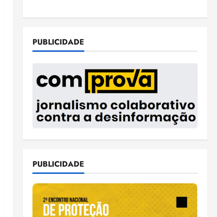
PUBLICIDADE
PUBLICIDADE