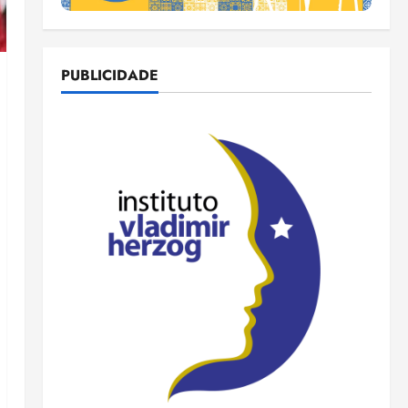
PUBLICIDADE