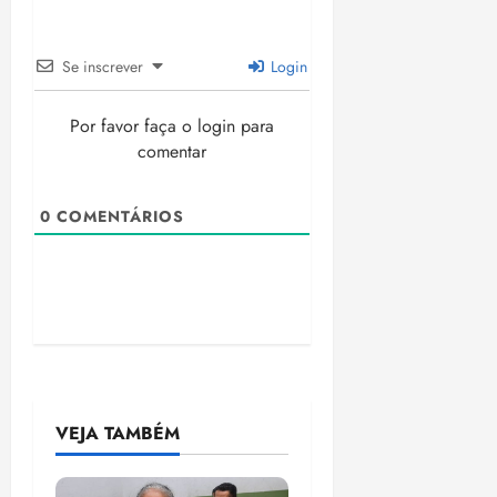
Se inscrever
Login
Por favor faça o login para
comentar
0
COMENTÁRIOS
VEJA TAMBÉM