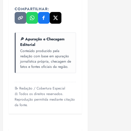
COMPARTILHAR:
🔎 Apuração e Checagem
Editorial
Conteúdo produzido pela
redação com base em apuração
jornalística própria, checagem de
fatos e fontes oficiais da região.
📝 Redação / Cobertura Especial
⚖️ Todos os direitos reservados.
Reprodução permitida mediante citação
da fonte.