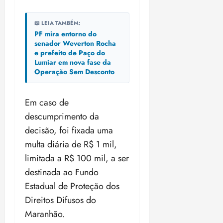
📖 LEIA TAMBÉM:
PF mira entorno do
senador Weverton Rocha
e prefeito de Paço do
Lumiar em nova fase da
Operação Sem Desconto
Em caso de
descumprimento da
decisão, foi fixada uma
multa diária de R$ 1 mil,
limitada a R$ 100 mil, a ser
destinada ao Fundo
Estadual de Proteção dos
Direitos Difusos do
Maranhão.