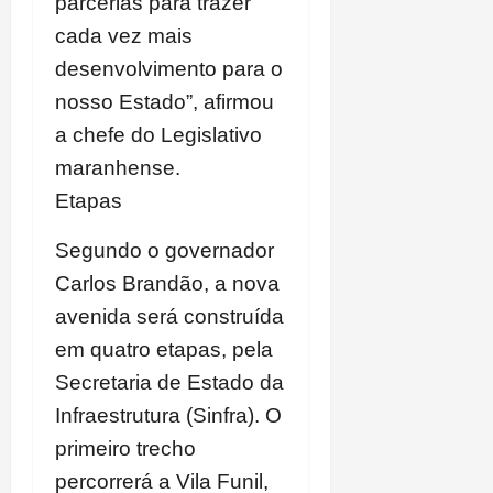
parcerias para trazer
cada vez mais
desenvolvimento para o
nosso Estado”, afirmou
a chefe do Legislativo
maranhense.
Etapas
Segundo o governador
Carlos Brandão, a nova
avenida será construída
em quatro etapas, pela
Secretaria de Estado da
Infraestrutura (Sinfra). O
primeiro trecho
percorrerá a Vila Funil,