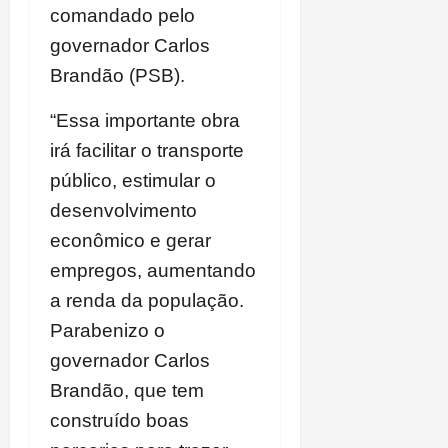
comandado pelo
governador Carlos
Brandão (PSB).
“Essa importante obra
irá facilitar o transporte
público, estimular o
desenvolvimento
econômico e gerar
empregos, aumentando
a renda da população.
Parabenizo o
governador Carlos
Brandão, que tem
construído boas