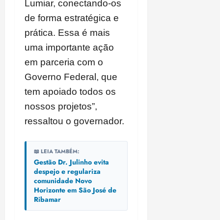
Lumiar, conectando-os
de forma estratégica e
prática. Essa é mais
uma importante ação
em parceria com o
Governo Federal, que
tem apoiado todos os
nossos projetos”,
ressaltou o governador.
📖 LEIA TAMBÉM:
Gestão Dr. Julinho evita
despejo e regulariza
comunidade Novo
Horizonte em São José de
Ribamar