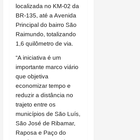
localizada no KM-02 da
BR-135, até a Avenida
Principal do bairro São
Raimundo, totalizando
1,6 quilômetro de via.
“A iniciativa é um
importante marco viário
que objetiva
economizar tempo e
reduzir a distância no
trajeto entre os
municípios de São Luís,
São José de Ribamar,
Raposa e Paço do