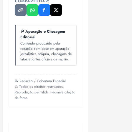
COMPARTILHAR:
🔎 Apuração e Checagem
Editorial
Conteúdo produzido pela
redação com base em apuração
jornalística própria, checagem de
fatos e fontes oficiais da região.
📝 Redação / Cobertura Especial
⚖️ Todos os direitos reservados.
Reprodução permitida mediante citação
da fonte.