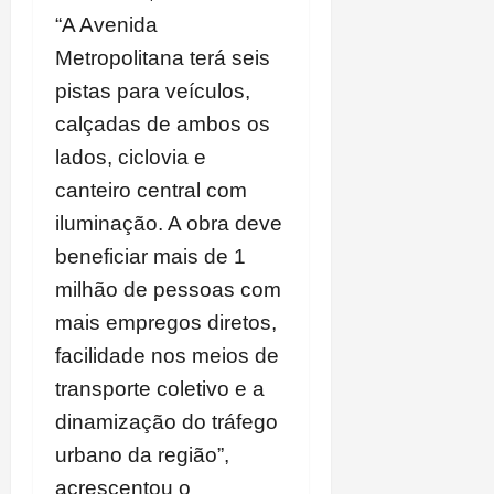
“A Avenida
Metropolitana terá seis
pistas para veículos,
calçadas de ambos os
lados, ciclovia e
canteiro central com
iluminação. A obra deve
beneficiar mais de 1
milhão de pessoas com
mais empregos diretos,
facilidade nos meios de
transporte coletivo e a
dinamização do tráfego
urbano da região”,
acrescentou o