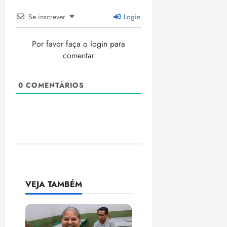
Se inscrever
Login
Por favor faça o login para
comentar
0
COMENTÁRIOS
VEJA TAMBÉM