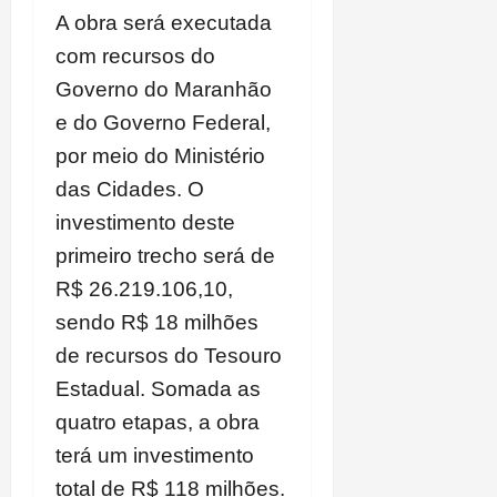
A obra será executada
com recursos do
Governo do Maranhão
e do Governo Federal,
por meio do Ministério
das Cidades. O
investimento deste
primeiro trecho será de
R$ 26.219.106,10,
sendo R$ 18 milhões
de recursos do Tesouro
Estadual. Somada as
quatro etapas, a obra
terá um investimento
total de R$ 118 milhões.