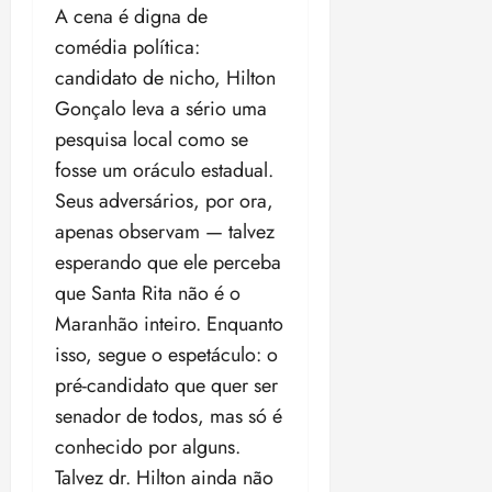
A cena é digna de
comédia política:
candidato de nicho, Hilton
Gonçalo leva a sério uma
pesquisa local como se
fosse um oráculo estadual.
Seus adversários, por ora,
apenas observam — talvez
esperando que ele perceba
que Santa Rita não é o
Maranhão inteiro. Enquanto
isso, segue o espetáculo: o
pré-candidato que quer ser
senador de todos, mas só é
conhecido por alguns.
Talvez dr. Hilton ainda não