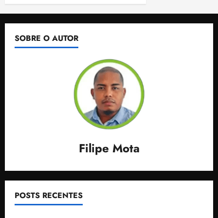
SOBRE O AUTOR
Filipe Mota
POSTS RECENTES