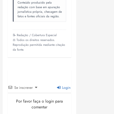
Conteúdo produzido pela
redação com base em apuração
jornalística própria, checagem de
fatos e fontes oficiais da região.
📝 Redação / Cobertura Especial
⚖️ Todos os direitos reservados.
Reprodução permitida mediante citação
da fonte.
Se inscrever
Login
Por favor faça o login para
comentar