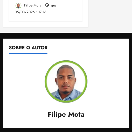
Filipe Mota
qua
05/08/2026 • 17:16
SOBRE O AUTOR
Filipe Mota