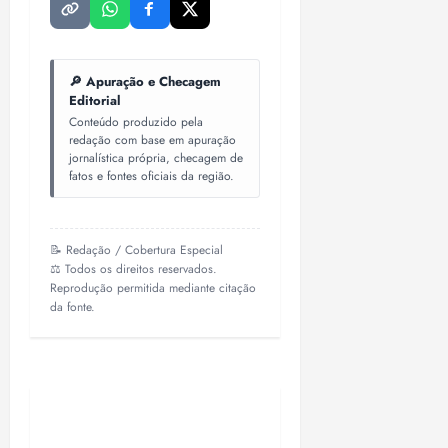
🔎 Apuração e Checagem
Editorial
Conteúdo produzido pela
redação com base em apuração
jornalística própria, checagem de
fatos e fontes oficiais da região.
📝 Redação / Cobertura Especial
⚖️ Todos os direitos reservados.
Reprodução permitida mediante citação
da fonte.