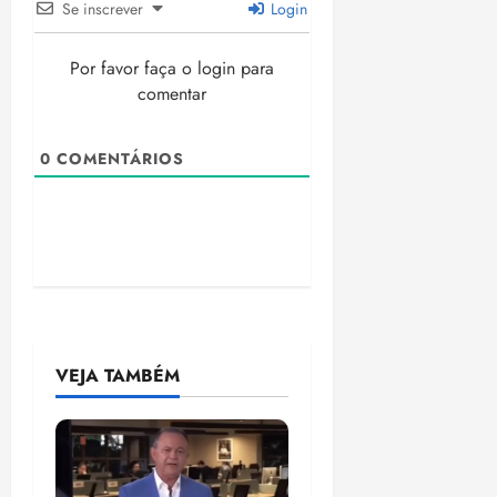
Se inscrever
Login
Por favor faça o login para
comentar
0
COMENTÁRIOS
VEJA TAMBÉM