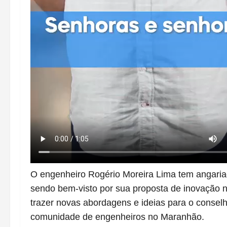
O engenheiro Rogério Moreira Lima tem angariad
sendo bem-visto por sua proposta de inovaçã
trazer novas abordagens e ideias para o conselh
comunidade de engenheiros no Maranhão.