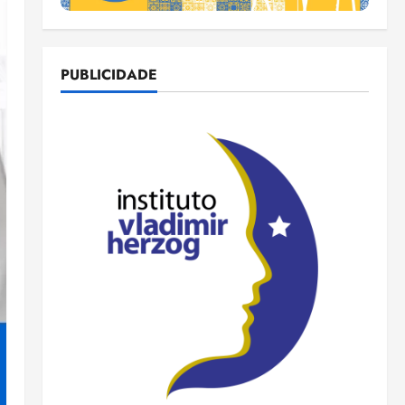
PUBLICIDADE