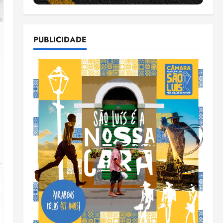
PUBLICIDADE