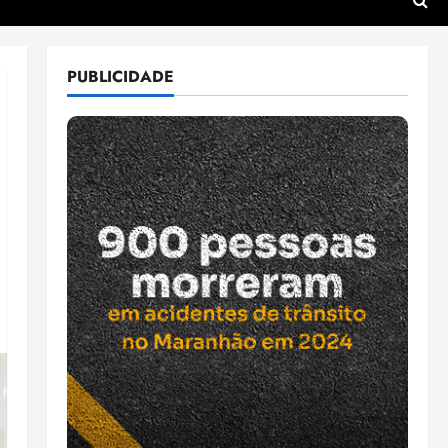
PUBLICIDADE