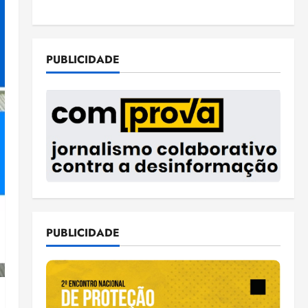
PUBLICIDADE
PUBLICIDADE