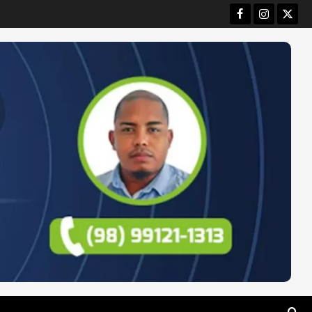
Facebook
Instagram
Twitt