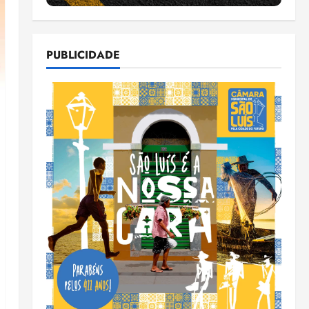
PUBLICIDADE