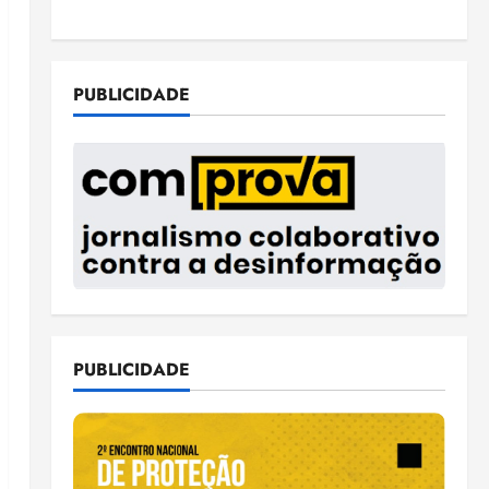
PUBLICIDADE
PUBLICIDADE