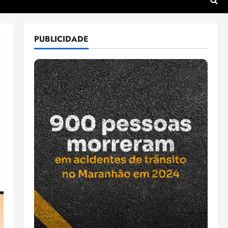
PUBLICIDADE