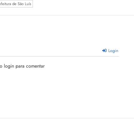
efeitura de São Luís
Login
 o login para comentar