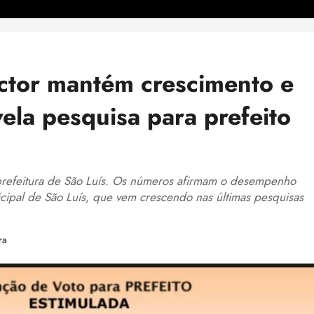
ctor mantém crescimento e
ela pesquisa para prefeito
 prefeitura de São Luís. Os números afirmam o desempenho
cipal de São Luís, que vem crescendo nas últimas pesquisas
ra