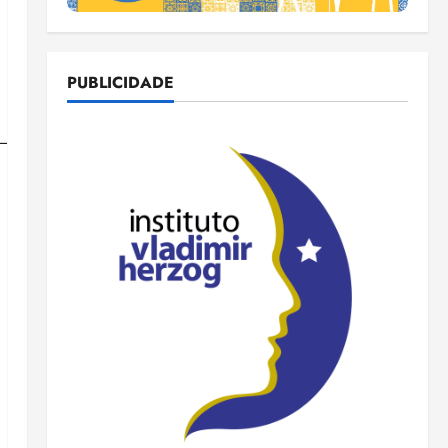
PUBLICIDADE