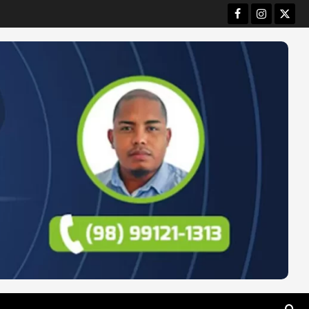
Facebook
Instagram
Twitt