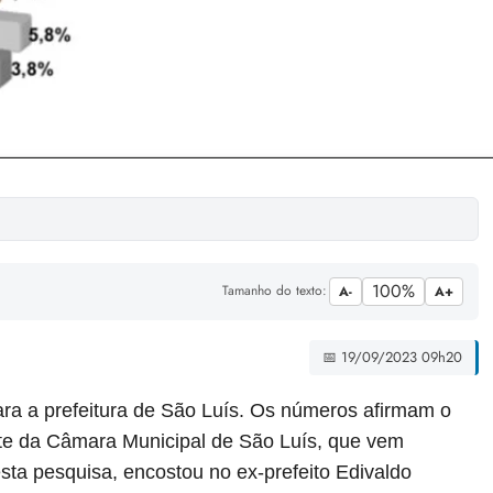
100%
Tamanho do texto:
A-
A+
📅 19/09/2023 09h20
ra a prefeitura de São Luís. Os números afirmam o
te da Câmara Municipal de São Luís, que vem
sta pesquisa, encostou no ex-prefeito Edivaldo