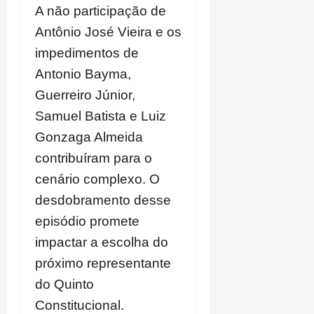
A não participação de
Antônio José Vieira e os
impedimentos de
Antonio Bayma,
Guerreiro Júnior,
Samuel Batista e Luiz
Gonzaga Almeida
contribuíram para o
cenário complexo. O
desdobramento desse
episódio promete
impactar a escolha do
próximo representante
do Quinto
Constitucional.