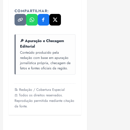
COMPARTILHAR:
🔎 Apuração e Checagem
Editorial
Conteúdo produzido pela
redação com base em apuração
jornalística própria, checagem de
fatos e fontes oficiais da região.
📝 Redação / Cobertura Especial
⚖️ Todos os direitos reservados.
Reprodução permitida mediante citação
da fonte.