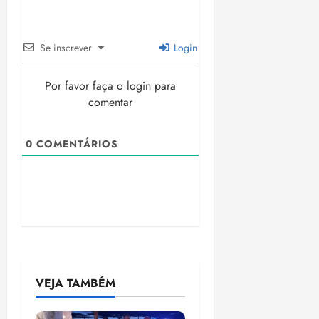
Se inscrever
Login
Por favor faça o login para
comentar
0
COMENTÁRIOS
VEJA TAMBÉM