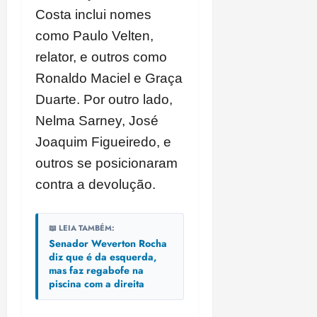
Costa inclui nomes
como Paulo Velten,
relator, e outros como
Ronaldo Maciel e Graça
Duarte. Por outro lado,
Nelma Sarney, José
Joaquim Figueiredo, e
outros se posicionaram
contra a devolução.
📖 LEIA TAMBÉM:
Senador Weverton Rocha
diz que é da esquerda,
mas faz regabofe na
piscina com a direita