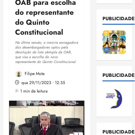
OAB para escolha
do representante
PUBLICIDADE
do Quinto
Constitucional
Na última sessão, a maioria esmagadora
dos desembargadores optou pela
devolução da lista sêxtupla da OAB,
que visa a escolha do novo
representante do Quinto Constitucional.
Filipe Mota
PUBLICIDADE
qua 29/11/2023 • 12:35
⚐ 1 min de leitura
PUBLICIDADE