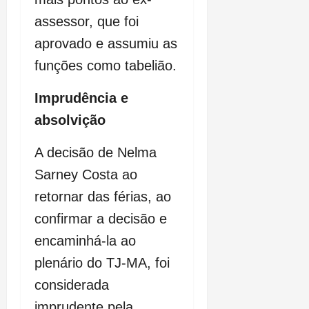
assessor, que foi
aprovado e assumiu as
funções como tabelião.
Imprudência e
absolvição
A decisão de Nelma
Sarney Costa ao
retornar das férias, ao
confirmar a decisão e
encaminhá-la ao
plenário do TJ-MA, foi
considerada
imprudente pela