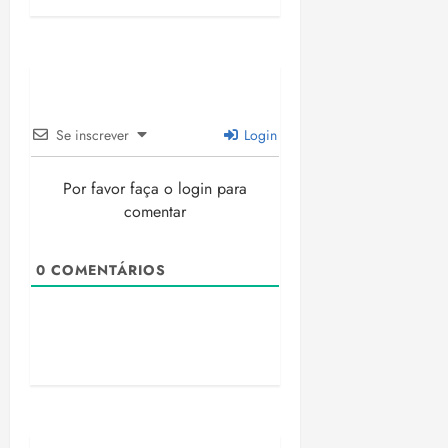
Se inscrever
Login
Por favor faça o login para
comentar
0
COMENTÁRIOS