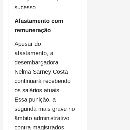
sucesso.
Afastamento com
remuneração
Apesar do
afastamento, a
desembargadora
Nelma Sarney Costa
continuará recebendo
os salários atuais.
Essa punição, a
segunda mais grave no
âmbito administrativo
contra magistrados,