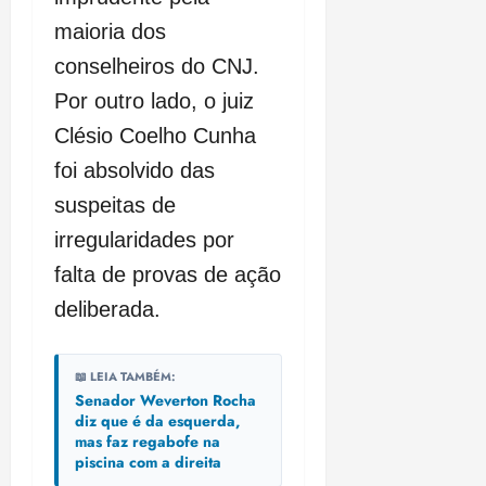
maioria dos
conselheiros do CNJ.
Por outro lado, o juiz
Clésio Coelho Cunha
foi absolvido das
suspeitas de
irregularidades por
falta de provas de ação
deliberada.
📖 LEIA TAMBÉM:
Senador Weverton Rocha
diz que é da esquerda,
mas faz regabofe na
piscina com a direita