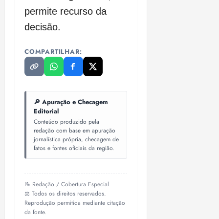
permite recurso da
decisão.
COMPARTILHAR:
🔎 Apuração e Checagem
Editorial
Conteúdo produzido pela
redação com base em apuração
jornalística própria, checagem de
fatos e fontes oficiais da região.
📝 Redação / Cobertura Especial
⚖️ Todos os direitos reservados.
Reprodução permitida mediante citação
da fonte.