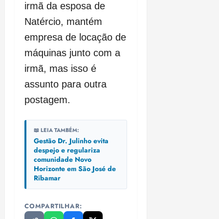
irmã da esposa de
Natércio, mantém
empresa de locação de
máquinas junto com a
irmã, mas isso é
assunto para outra
postagem.
📖 LEIA TAMBÉM:
Gestão Dr. Julinho evita
despejo e regulariza
comunidade Novo
Horizonte em São José de
Ribamar
COMPARTILHAR: