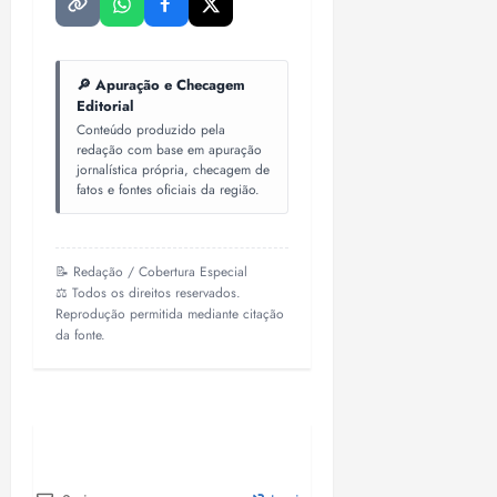
🔎 Apuração e Checagem
Editorial
Conteúdo produzido pela
redação com base em apuração
jornalística própria, checagem de
fatos e fontes oficiais da região.
📝 Redação / Cobertura Especial
⚖️ Todos os direitos reservados.
Reprodução permitida mediante citação
da fonte.