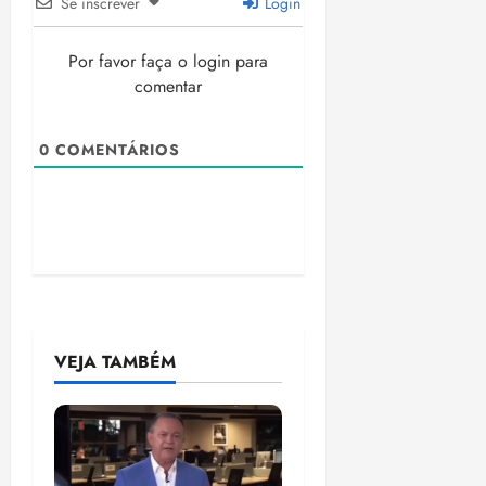
Se inscrever
Login
Por favor faça o login para
comentar
0
COMENTÁRIOS
VEJA TAMBÉM