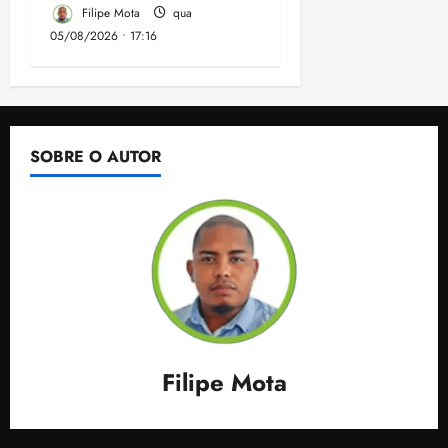
Filipe Mota
qua
05/08/2026 • 17:16
SOBRE O AUTOR
Filipe Mota