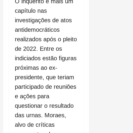
O inquérito é mais um
capítulo nas
investigações de atos
antidemocráticos
realizados após o pleito
de 2022. Entre os
indiciados estão figuras
próximas ao ex-
presidente, que teriam
participado de reuniões
e ações para
questionar o resultado
das urnas. Moraes,
alvo de críticas