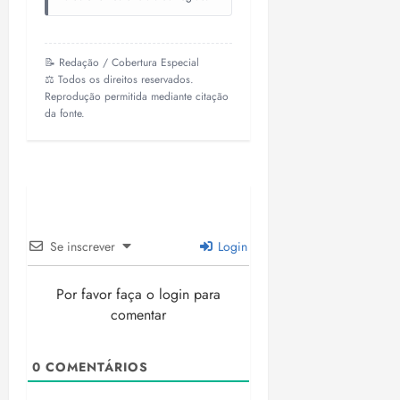
📝 Redação / Cobertura Especial
⚖️ Todos os direitos reservados.
Reprodução permitida mediante citação
da fonte.
Se inscrever
Login
Por favor faça o login para
comentar
0
COMENTÁRIOS