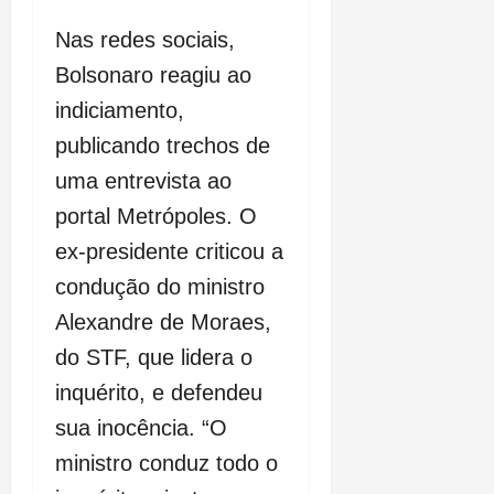
Nas redes sociais,
Bolsonaro reagiu ao
indiciamento,
publicando trechos de
uma entrevista ao
portal Metrópoles. O
ex-presidente criticou a
condução do ministro
Alexandre de Moraes,
do STF, que lidera o
inquérito, e defendeu
sua inocência. “O
ministro conduz todo o