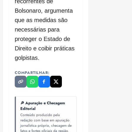
recorrentes de
Bolsonaro, argumenta
que as medidas são
necessárias para
proteger o Estado de
Direito e coibir práticas
golpistas.
COMPARTILHAR:
🔎 Apuração e Checagem
Editorial
Conteúdo produzido pela
redação com base em apuração
jornalística própria, checagem de
fatos e fontes oficiais da região.