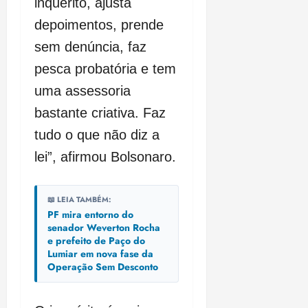
inquérito, ajusta
depoimentos, prende
sem denúncia, faz
pesca probatória e tem
uma assessoria
bastante criativa. Faz
tudo o que não diz a
lei”, afirmou Bolsonaro.
📖 LEIA TAMBÉM:
PF mira entorno do
senador Weverton Rocha
e prefeito de Paço do
Lumiar em nova fase da
Operação Sem Desconto