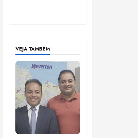
VEJA TAMBÉM