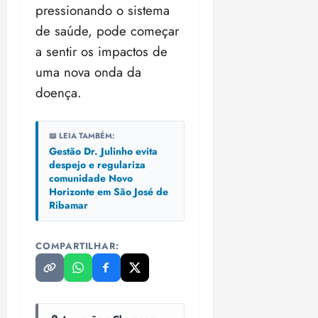
pressionando o sistema
de saúde, pode começar
a sentir os impactos de
uma nova onda da
doença.
📖 LEIA TAMBÉM:
Gestão Dr. Julinho evita
despejo e regulariza
comunidade Novo
Horizonte em São José de
Ribamar
COMPARTILHAR: