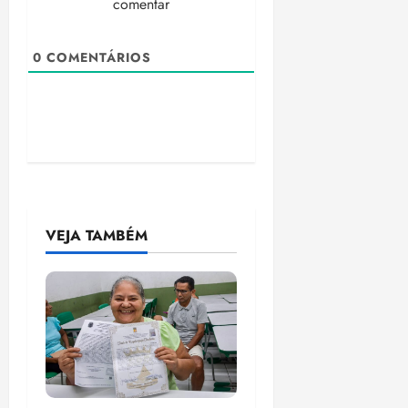
comentar
0
COMENTÁRIOS
VEJA TAMBÉM