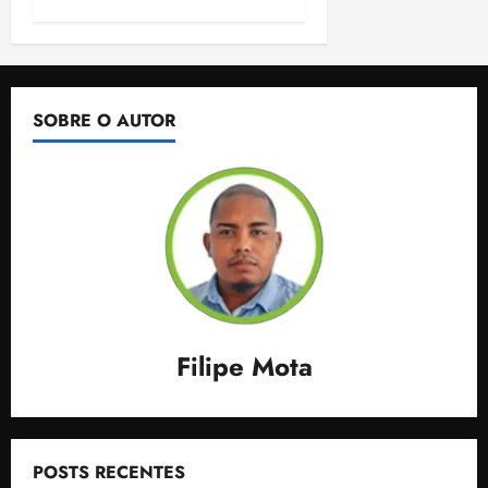
SOBRE O AUTOR
Filipe Mota
POSTS RECENTES