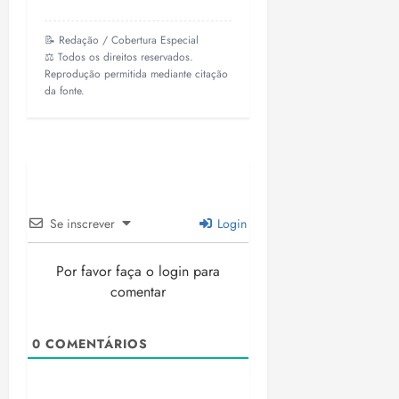
📝 Redação / Cobertura Especial
⚖️ Todos os direitos reservados.
Reprodução permitida mediante citação
da fonte.
Se inscrever
Login
Por favor faça o login para
comentar
0
COMENTÁRIOS