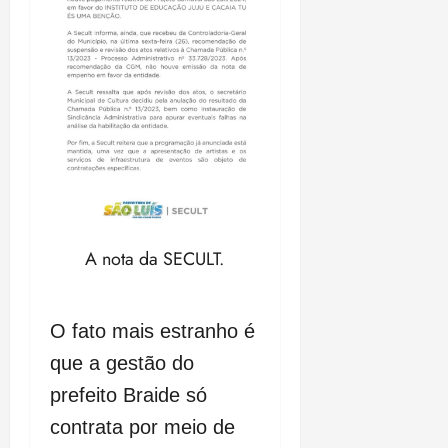
A nota da SECULT.
O fato mais estranho é
que a gestão do
prefeito Braide só
contrata por meio de