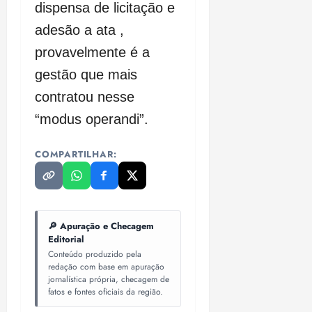
dispensa de licitação e
adesão a ata ,
provavelmente é a
gestão que mais
contratou nesse
“modus operandi”.
COMPARTILHAR:
🔎 Apuração e Checagem
Editorial
Conteúdo produzido pela
redação com base em apuração
jornalística própria, checagem de
fatos e fontes oficiais da região.