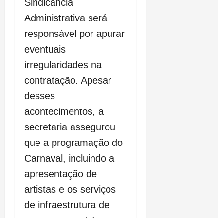
Sindicância
Administrativa será
responsável por apurar
eventuais
irregularidades na
contratação. Apesar
desses
acontecimentos, a
secretaria assegurou
que a programação do
Carnaval, incluindo a
apresentação de
artistas e os serviços
de infraestrutura de