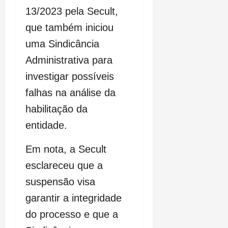
13/2023 pela Secult,
que também iniciou
uma Sindicância
Administrativa para
investigar possíveis
falhas na análise da
habilitação da
entidade.
Em nota, a Secult
esclareceu que a
suspensão visa
garantir a integridade
do processo e que a