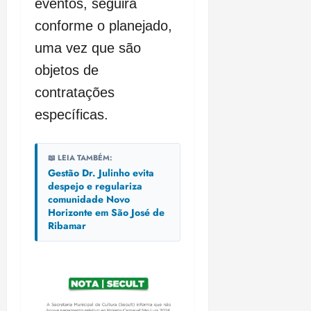
eventos, seguirá
conforme o planejado,
uma vez que são
objetos de
contratações
específicas.
📖 LEIA TAMBÉM:
Gestão Dr. Julinho evita
despejo e regulariza
comunidade Novo
Horizonte em São José de
Ribamar