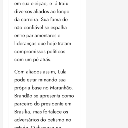
em sua eleição, e já traiu
diversos aliados ao longo
da carreira. Sua fama de
não confiável se espalha
entre parlamentares e
lideranças que hoje tratam
compromissos políticos
com um pé atrás.
Com aliados assim, Lula
pode estar minando sua
própria base no Maranhão.
Brandão se apresenta como
parceiro do presidente em
Brasília, mas fortalece os
adversários do petismo no
estado. O discurso de