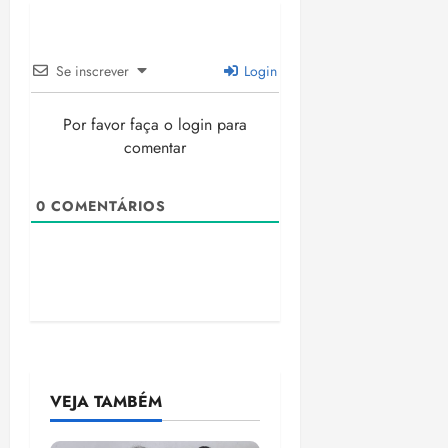
Se inscrever
Login
Por favor faça o login para
comentar
0
COMENTÁRIOS
VEJA TAMBÉM