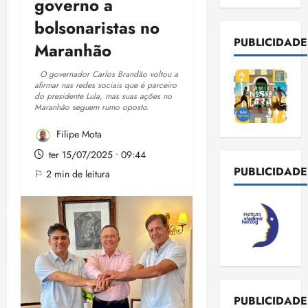
governo a
bolsonaristas no
PUBLICIDADE
Maranhão
O governador Carlos Brandão voltou a
afirmar nas redes sociais que é parceiro
do presidente Lula, mas suas ações no
Maranhão seguem rumo oposto.
Filipe Mota
ter 15/07/2025 • 09:44
PUBLICIDADE
⚐ 2 min de leitura
PUBLICIDADE