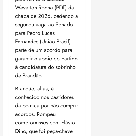
Weverton Rocha (PDT) da
chapa de 2026, cedendo a
segunda vaga ao Senado
para Pedro Lucas
Fernandes (União Brasil) —
parte de um acordo para
garantir o apoio do partido
à candidatura do sobrinho
de Brandão.
Brandão, aliás, é
conhecido nos bastidores
da política por não cumprir
acordos. Rompeu
compromissos com Flávio
Dino, que foi peça-chave