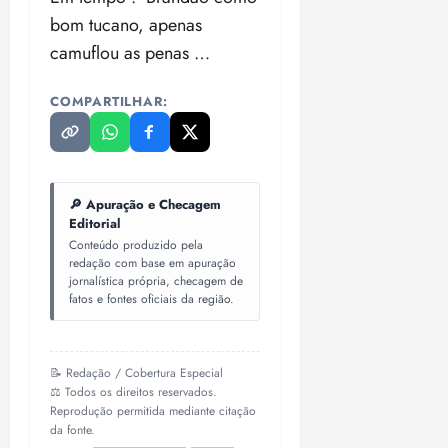
bom tucano, apenas
camuflou as penas …
COMPARTILHAR:
🔎 Apuração e Checagem
Editorial
Conteúdo produzido pela
redação com base em apuração
jornalística própria, checagem de
fatos e fontes oficiais da região.
📝 Redação / Cobertura Especial
⚖️ Todos os direitos reservados.
Reprodução permitida mediante citação
da fonte.