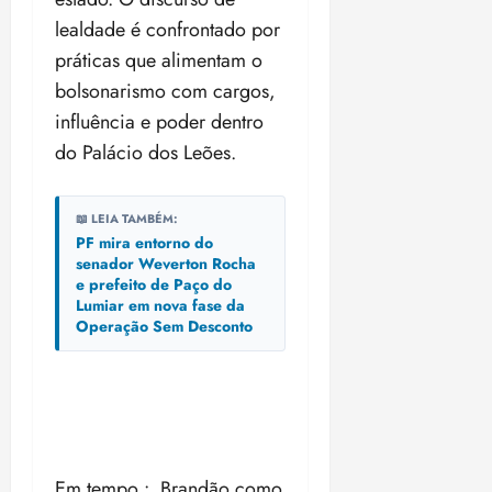
lealdade é confrontado por
práticas que alimentam o
bolsonarismo com cargos,
influência e poder dentro
do Palácio dos Leões.
📖 LEIA TAMBÉM:
PF mira entorno do
senador Weverton Rocha
e prefeito de Paço do
Lumiar em nova fase da
Operação Sem Desconto
Em tempo : Brandão como